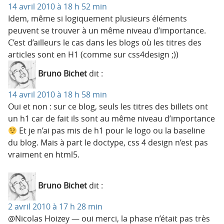
14 avril 2010 à 18 h 52 min
Idem, même si logiquement plusieurs éléments
peuvent se trouver à un même niveau d’importance.
C’est d’ailleurs le cas dans les blogs où les titres des
articles sont en H1 (comme sur css4design ;))
Bruno Bichet
dit :
14 avril 2010 à 18 h 58 min
Oui et non : sur ce blog, seuls les titres des billets ont
un h1 car de fait ils sont au même niveau d’importance
Et je n’ai pas mis de h1 pour le logo ou la baseline
du blog. Mais à part le doctype, css 4 design n’est pas
vraiment en html5.
Bruno Bichet
dit :
2 avril 2010 à 17 h 28 min
@Nicolas Hoizey — oui merci, la phase n’était pas très