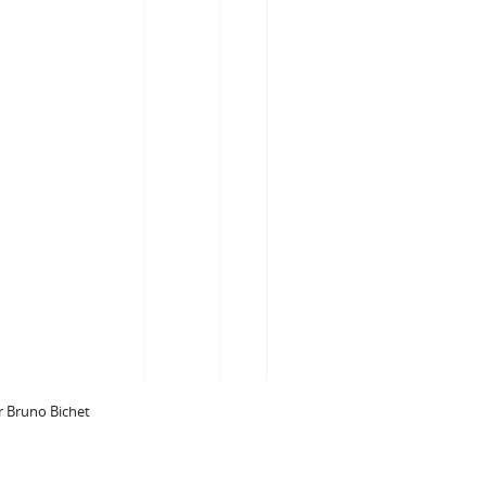
 Bruno Bichet