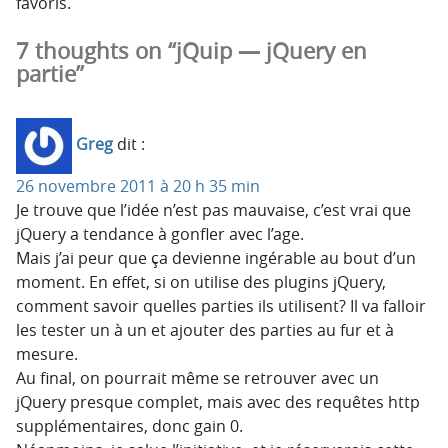
favoris.
7 thoughts on “jQuip — jQuery en
partie”
Greg
dit :
26 novembre 2011 à 20 h 35 min
Je trouve que l’idée n’est pas mauvaise, c’est vrai que
jQuery a tendance à gonfler avec l’age.
Mais j’ai peur que ça devienne ingérable au bout d’un
moment. En effet, si on utilise des plugins jQuery,
comment savoir quelles parties ils utilisent? Il va falloir
les tester un à un et ajouter des parties au fur et à
mesure.
Au final, on pourrait même se retrouver avec un
jQuery presque complet, mais avec des requêtes http
supplémentaires, donc gain 0.