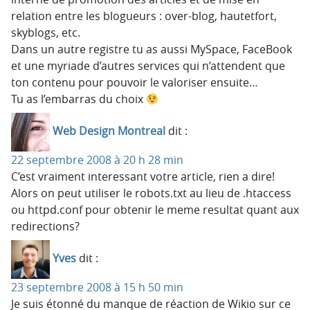
relation entre les blogueurs : over-blog, hautetfort,
skyblogs, etc.
Dans un autre registre tu as aussi MySpace, FaceBook
et une myriade d’autres services qui n’attendent que
ton contenu pour pouvoir le valoriser ensuite…
Tu as l’embarras du choix
Web Design Montreal
dit :
22 septembre 2008 à 20 h 28 min
C’est vraiment interessant votre article, rien a dire!
Alors on peut utiliser le robots.txt au lieu de .htaccess
ou httpd.conf pour obtenir le meme resultat quant aux
redirections?
Yves
dit :
23 septembre 2008 à 15 h 50 min
Je suis étonné du manque de réaction de Wikio sur ce