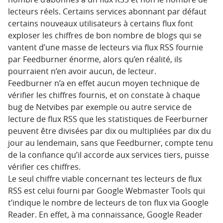
lecteurs réels. Certains services abonnant par défaut
certains nouveaux utilisateurs à certains flux font
exploser les chiffres de bon nombre de blogs qui se
vantent d’une masse de lecteurs via flux RSS fournie
par Feedburner énorme, alors qu’en réalité, ils
pourraient n’en avoir aucun, de lecteur.
Feedburner n’a en effet aucun moyen technique de
vérifier les chiffres fournis, et on constate à chaque
bug de Netvibes par exemple ou autre service de
lecture de flux RSS que les statistiques de Feerburner
peuvent être divisées par dix ou multipliées par dix du
jour au lendemain, sans que Feedburner, compte tenu
de la confiance qu’il accorde aux services tiers, puisse
vérifier ces chiffres.
Le seul chiffre viable concernant tes lecteurs de flux
RSS est celui fourni par Google Webmaster Tools qui
t’indique le nombre de lecteurs de ton flux via Google
Reader. En effet, à ma connaissance, Google Reader