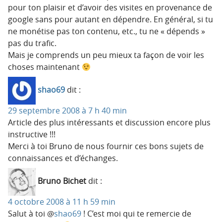
pour ton plaisir et d’avoir des visites en provenance de
google sans pour autant en dépendre. En général, si tu
ne monétise pas ton contenu, etc., tu ne « dépends »
pas du trafic.
Mais je comprends un peu mieux ta façon de voir les
choses maintenant
shao69
dit :
29 septembre 2008 à 7 h 40 min
Article des plus intéressants et discussion encore plus
instructive !!!
Merci à toi Bruno de nous fournir ces bons sujets de
connaissances et d’échanges.
Bruno Bichet
dit :
4 octobre 2008 à 11 h 59 min
Salut à toi @
shao69
! C’est moi qui te remercie de