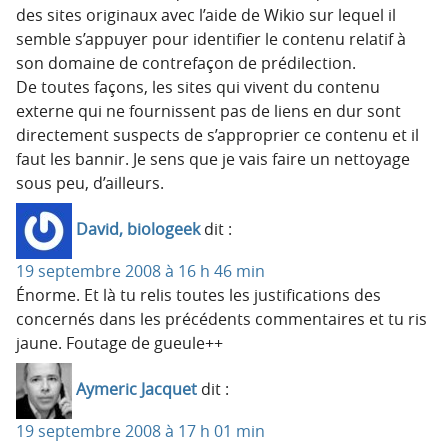
des sites originaux avec l’aide de Wikio sur lequel il
semble s’appuyer pour identifier le contenu relatif à
son domaine de contrefaçon de prédilection.
De toutes façons, les sites qui vivent du contenu
externe qui ne fournissent pas de liens en dur sont
directement suspects de s’approprier ce contenu et il
faut les bannir. Je sens que je vais faire un nettoyage
sous peu, d’ailleurs.
David, biologeek
dit :
19 septembre 2008 à 16 h 46 min
Énorme. Et là tu relis toutes les justifications des
concernés dans les précédents commentaires et tu ris
jaune. Foutage de gueule++
Aymeric Jacquet
dit :
19 septembre 2008 à 17 h 01 min