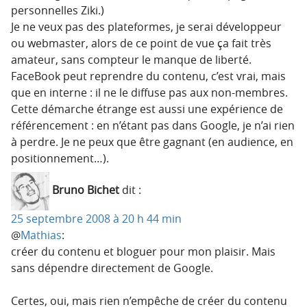
personnelles Ziki.)
Je ne veux pas des plateformes, je serai développeur
ou webmaster, alors de ce point de vue ça fait très
amateur, sans compteur le manque de liberté.
FaceBook peut reprendre du contenu, c’est vrai, mais
que en interne : il ne le diffuse pas aux non-membres.
Cette démarche étrange est aussi une expérience de
référencement : en n’étant pas dans Google, je n’ai rien
à perdre. Je ne peux que être gagnant (en audience, en
positionnement…).
Bruno Bichet
dit :
25 septembre 2008 à 20 h 44 min
@
Mathias
:
créer du contenu et bloguer pour mon plaisir. Mais
sans dépendre directement de Google.
Certes, oui, mais rien n’empêche de créer du contenu