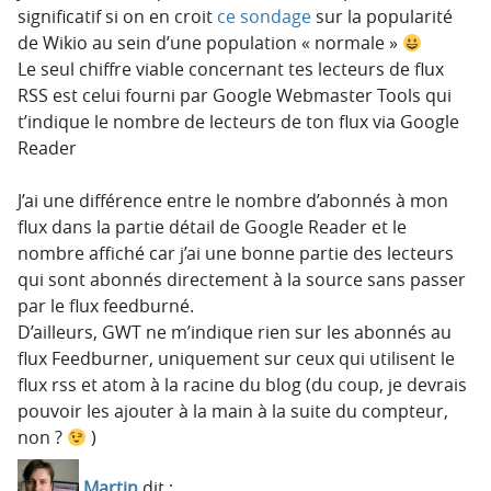
significatif si on en croit
ce sondage
sur la popularité
de Wikio au sein d’une population « normale »
Le seul chiffre viable concernant tes lecteurs de flux
RSS est celui fourni par Google Webmaster Tools qui
t’indique le nombre de lecteurs de ton flux via Google
Reader
J’ai une différence entre le nombre d’abonnés à mon
flux dans la partie détail de Google Reader et le
nombre affiché car j’ai une bonne partie des lecteurs
qui sont abonnés directement à la source sans passer
par le flux feedburné.
D’ailleurs, GWT ne m’indique rien sur les abonnés au
flux Feedburner, uniquement sur ceux qui utilisent le
flux rss et atom à la racine du blog (du coup, je devrais
pouvoir les ajouter à la main à la suite du compteur,
non ?
)
Martin
dit :