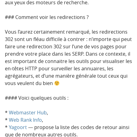
aux yeux des moteurs de recherche.
### Comment voir les redirections ?
Vous l’aurez certainement remarqué, les redirections
302 sont un fléau difficile à contrer : n’importe qui peut
faire une redirection 302 sur l’une de vos pages pour
prendre votre place dans les SERP. Dans ce contexte, il
est important de connaitre les outils pour visualiser les
en-têtes HTTP pour surveiller les annuaires, les
agrégateurs, et d’une manière générale tout ceux qui
vous veulent du bien
#### Voici quelques outils :
*
Webmaster Hub
,
*
Web Rank Info
,
*
Yagoort
— propose la liste des codes de retour ainsi
que de nombreux autres outils.