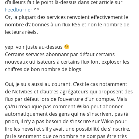
d’ailleurs fait le point là-dessus dans cet article sur
Feedburner
^^
Or, la plupart des services renvoient effectivement le
nombre d’abonnés à un flux RSS et non le nombre de
lecteurs réels.
yep, voir juste au-dessus
Certains services abonnant par défaut certains
nouveaux utilisateurs à certains flux font exploser les
chiffres de bon nombre de blogs
Oui, je suis aussi au courant. C’est le cas notamment
de Netvibes et d’autres agrégateurs qui proposent des
flux par défaut lors de l’ouverture d’un compte. Mais
ça/tu n’explique pas comment Wikio peut abonner
automatiquement des gens qui ne s’inscrivent pas (à
priori, il n’y a pas besoin de s’inscrire sur Wikio pour
lire les news) et s’il y avait une possibilité de s’inscrire,
j’ai le sentiment que ce nombre ne doit pas être très