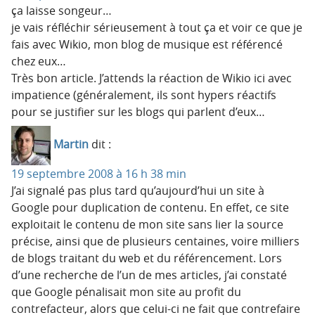
ça laisse songeur…
je vais réfléchir sérieusement à tout ça et voir ce que je
fais avec Wikio, mon blog de musique est référencé
chez eux…
Très bon article. J’attends la réaction de Wikio ici avec
impatience (généralement, ils sont hypers réactifs
pour se justifier sur les blogs qui parlent d’eux…
Martin
dit :
19 septembre 2008 à 16 h 38 min
J’ai signalé pas plus tard qu’aujourd’hui un site à
Google pour duplication de contenu. En effet, ce site
exploitait le contenu de mon site sans lier la source
précise, ainsi que de plusieurs centaines, voire milliers
de blogs traitant du web et du référencement. Lors
d’une recherche de l’un de mes articles, j’ai constaté
que Google pénalisait mon site au profit du
contrefacteur, alors que celui-ci ne fait que contrefaire