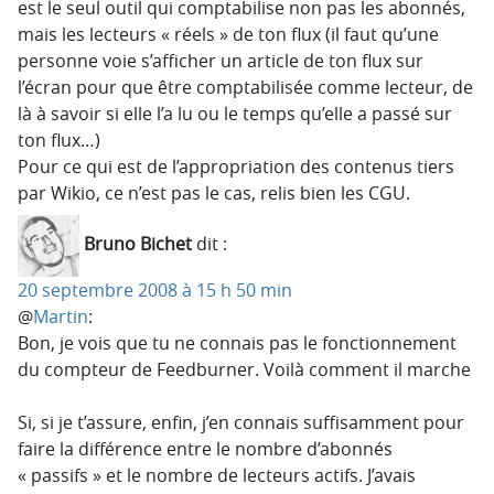
est le seul outil qui comptabilise non pas les abonnés,
mais les lecteurs « réels » de ton flux (il faut qu’une
personne voie s’afficher un article de ton flux sur
l’écran pour que être comptabilisée comme lecteur, de
là à savoir si elle l’a lu ou le temps qu’elle a passé sur
ton flux…)
Pour ce qui est de l’appropriation des contenus tiers
par Wikio, ce n’est pas le cas, relis bien les CGU.
Bruno Bichet
dit :
20 septembre 2008 à 15 h 50 min
@
Martin
:
Bon, je vois que tu ne connais pas le fonctionnement
du compteur de Feedburner. Voilà comment il marche
Si, si je t’assure, enfin, j’en connais suffisamment pour
faire la différence entre le nombre d’abonnés
« passifs » et le nombre de lecteurs actifs. J’avais