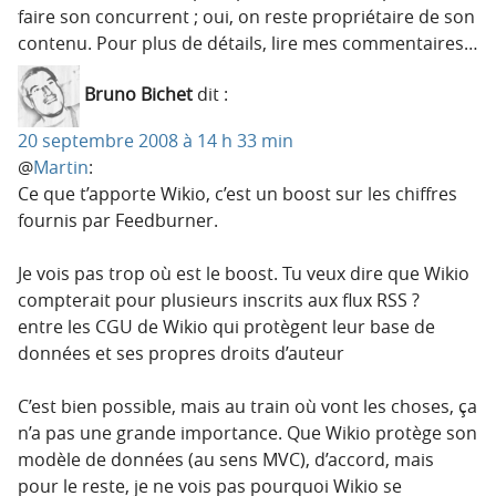
faire son concurrent ; oui, on reste propriétaire de son
contenu. Pour plus de détails, lire mes commentaires…
Bruno Bichet
dit :
20 septembre 2008 à 14 h 33 min
@
Martin
:
Ce que t’apporte Wikio, c’est un boost sur les chiffres
fournis par Feedburner.
Je vois pas trop où est le boost. Tu veux dire que Wikio
compterait pour plusieurs inscrits aux flux RSS ?
entre les CGU de Wikio qui protègent leur base de
données et ses propres droits d’auteur
C’est bien possible, mais au train où vont les choses, ça
n’a pas une grande importance. Que Wikio protège son
modèle de données (au sens MVC), d’accord, mais
pour le reste, je ne vois pas pourquoi Wikio se