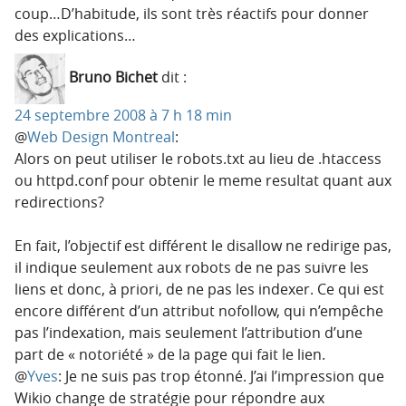
coup…D’habitude, ils sont très réactifs pour donner
des explications…
Bruno Bichet
dit :
24 septembre 2008 à 7 h 18 min
@
Web Design Montreal
:
Alors on peut utiliser le robots.txt au lieu de .htaccess
ou httpd.conf pour obtenir le meme resultat quant aux
redirections?
En fait, l’objectif est différent le disallow ne redirige pas,
il indique seulement aux robots de ne pas suivre les
liens et donc, à priori, de ne pas les indexer. Ce qui est
encore différent d’un attribut nofollow, qui n’empêche
pas l’indexation, mais seulement l’attribution d’une
part de « notoriété » de la page qui fait le lien.
@
Yves
: Je ne suis pas trop étonné. J’ai l’impression que
Wikio change de stratégie pour répondre aux