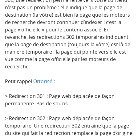
n’est pas un problème : elle indique que la page de
destination (la vôtre) est bien la page que les moteurs
de recherche devront continuer d’indexer : c’est la
page « officielle » pour le contenu associé. En
revanche, les redirections 302 temporaires indiquent
que la page de destination (toujours la vôtre) est là de
manière temporaire : la page qui pointe vers elle est
vue comme la page officielle par les moteurs de
recherche.
Petit rappel
Ottorisé
:
> Redirection 301 : Page web déplacée de façon
permanente. Pas de soucis.
> Redirection 302 : Page web déplacée de façon
temporaire. Une redirection 302 entraine que la page
du site qui fait la redirection remplace la page d’origine