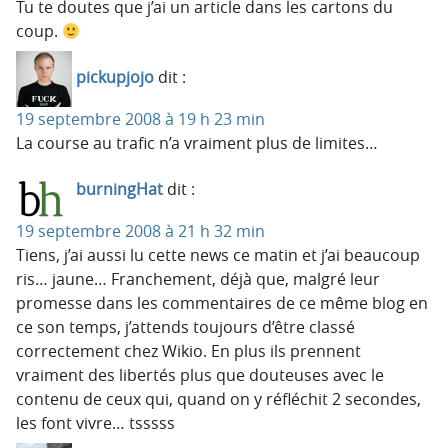
Tu te doutes que j’ai un article dans les cartons du
coup.
pickupjojo
dit :
19 septembre 2008 à 19 h 23 min
La course au trafic n’a vraiment plus de limites…
burningHat
dit :
19 septembre 2008 à 21 h 32 min
Tiens, j’ai aussi lu cette news ce matin et j’ai beaucoup
ris… jaune… Franchement, déjà que, malgré leur
promesse dans les commentaires de ce même blog en
ce son temps, j’attends toujours d’être classé
correctement chez Wikio. En plus ils prennent
vraiment des libertés plus que douteuses avec le
contenu de ceux qui, quand on y réfléchit 2 secondes,
les font vivre… tsssss