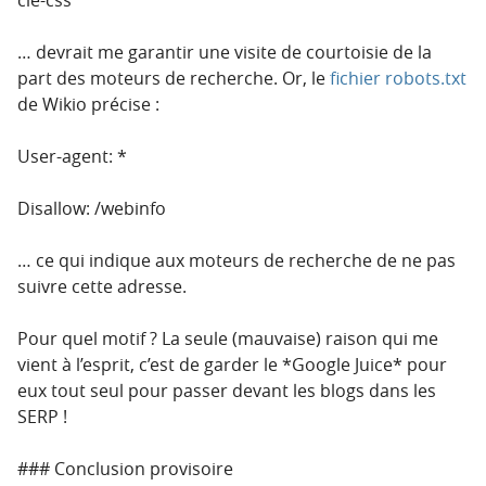
… devrait me garantir une visite de courtoisie de la
part des moteurs de recherche. Or, le
fichier robots.txt
de Wikio précise :
User-agent: *
Disallow: /webinfo
… ce qui indique aux moteurs de recherche de ne pas
suivre cette adresse.
Pour quel motif ? La seule (mauvaise) raison qui me
vient à l’esprit, c’est de garder le *Google Juice* pour
eux tout seul pour passer devant les blogs dans les
SERP !
### Conclusion provisoire