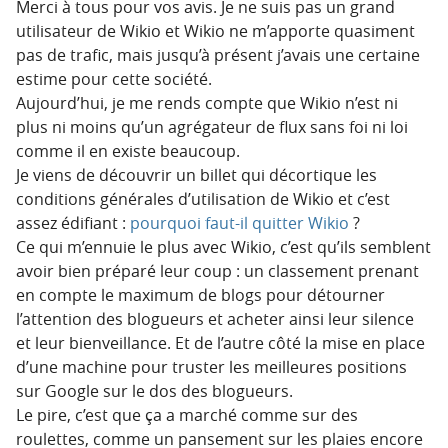
Merci à tous pour vos avis. Je ne suis pas un grand
utilisateur de Wikio et Wikio ne m’apporte quasiment
pas de trafic, mais jusqu’à présent j’avais une certaine
estime pour cette société.
Aujourd’hui, je me rends compte que Wikio n’est ni
plus ni moins qu’un agrégateur de flux sans foi ni loi
comme il en existe beaucoup.
Je viens de découvrir un billet qui décortique les
conditions générales d’utilisation de Wikio et c’est
assez édifiant :
pourquoi faut-il quitter Wikio
?
Ce qui m’ennuie le plus avec Wikio, c’est qu’ils semblent
avoir bien préparé leur coup : un classement prenant
en compte le maximum de blogs pour détourner
l’attention des blogueurs et acheter ainsi leur silence
et leur bienveillance. Et de l’autre côté la mise en place
d’une machine pour truster les meilleures positions
sur Google sur le dos des blogueurs.
Le pire, c’est que ça a marché comme sur des
roulettes, comme un pansement sur les plaies encore