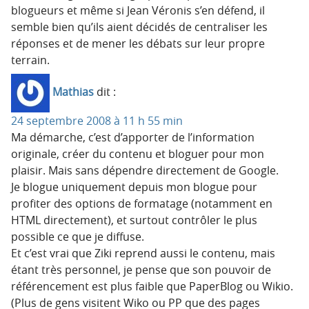
blogueurs et même si Jean Véronis s’en défend, il
semble bien qu’ils aient décidés de centraliser les
réponses et de mener les débats sur leur propre
terrain.
Mathias
dit :
24 septembre 2008 à 11 h 55 min
Ma démarche, c’est d’apporter de l’information
originale, créer du contenu et bloguer pour mon
plaisir. Mais sans dépendre directement de Google.
Je blogue uniquement depuis mon blogue pour
profiter des options de formatage (notamment en
HTML directement), et surtout contrôler le plus
possible ce que je diffuse.
Et c’est vrai que Ziki reprend aussi le contenu, mais
étant très personnel, je pense que son pouvoir de
référencement est plus faible que PaperBlog ou Wikio.
(Plus de gens visitent Wiko ou PP que des pages