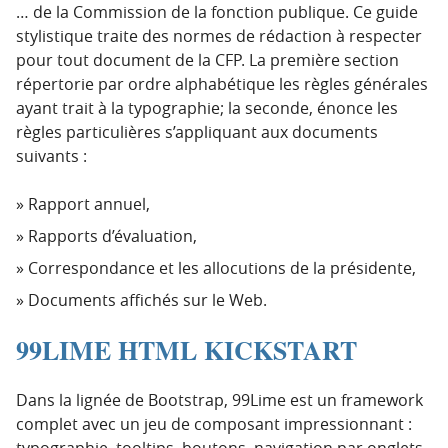
… de la Commission de la fonction publique. Ce guide
stylistique traite des normes de rédaction à respecter
pour tout document de la
CFP
. La première section
répertorie par ordre alphabétique les règles générales
ayant trait à la typographie; la seconde, énonce les
règles particulières s’appliquant aux documents
suivants :
Rapport annuel,
Rapports d’évaluation,
Correspondance et les allocutions de la présidente,
Documents affichés sur le Web.
99LIME HTML KICKSTART
Dans la lignée de Bootstrap, 99Lime est un framework
complet avec un jeu de composant impressionnant :
typographie, tooltips, boutons, navigation par onglets