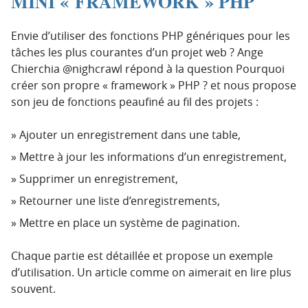
MINI « FRAMEWORK » PHP
Envie d’utiliser des fonctions PHP génériques pour les
tâches les plus courantes d’un projet web ? Ange
Chierchia @nighcrawl répond à la question Pourquoi
créer son propre « framework » PHP ? et nous propose
son jeu de fonctions peaufiné au fil des projets :
Ajouter un enregistrement dans une table,
Mettre à jour les informations d’un enregistrement,
Supprimer un enregistrement,
Retourner une liste d’enregistrements,
Mettre en place un système de pagination.
Chaque partie est détaillée et propose un exemple
d’utilisation. Un article comme on aimerait en lire plus
souvent.