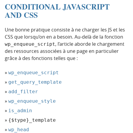
CONDITIONAL JAVASCRIPT
AND CSS
Une bonne pratique consiste à ne charger les JS et les
CSS que lorsqu’on en a besoin. Au-delà de la fonction
, l’article aborde le chargement
wp_enqueue_script
des ressources associées à une page en particulier
grâce à des fonctions telles que :
wp_enqueue_script
get_query_template
add_filter
wp_enqueue_style
is_admin
{$type}_template
wp_head