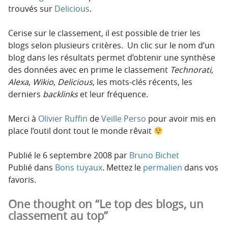
trouvés sur
Delicious
.
Cerise sur le classement, il est possible de trier les
blogs selon plusieurs critères. Un clic sur le nom d’un
blog dans les résultats permet d’obtenir une synthèse
des données avec en prime le classement
Technorati
,
Alexa
,
Wikio
,
Delicious
, les mots-clés récents, les
derniers
backlinks
et leur fréquence.
Merci à
Olivier Ruffin
de
Veille Perso
pour avoir mis en
place l’outil dont tout le monde rêvait
Publié le
6 septembre 2008
par
Bruno Bichet
Publié dans
Bons tuyaux
. Mettez le
permalien
dans vos
favoris.
One thought on “Le top des blogs, un
classement au top”