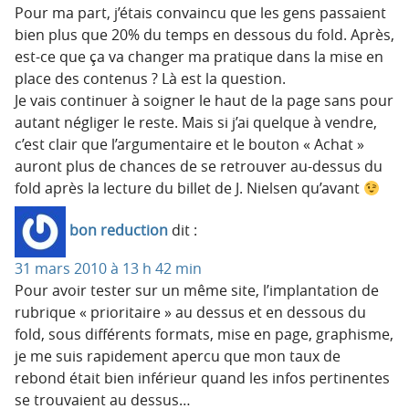
Pour ma part, j’étais convaincu que les gens passaient
bien plus que 20% du temps en dessous du fold. Après,
est-ce que ça va changer ma pratique dans la mise en
place des contenus ? Là est la question.
Je vais continuer à soigner le haut de la page sans pour
autant négliger le reste. Mais si j’ai quelque à vendre,
c’est clair que l’argumentaire et le bouton « Achat »
auront plus de chances de se retrouver au-dessus du
fold après la lecture du billet de J. Nielsen qu’avant
bon reduction
dit :
31 mars 2010 à 13 h 42 min
Pour avoir tester sur un même site, l’implantation de
rubrique « prioritaire » au dessus et en dessous du
fold, sous différents formats, mise en page, graphisme,
je me suis rapidement apercu que mon taux de
rebond était bien inférieur quand les infos pertinentes
se trouvaient au dessus…