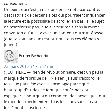
conséquent.
Un point qui n’est jamais pris en compte par contre,
c’est l’attrait de certains sites qui pourraient influencer
la lecture et la possibilité de scroller en bas : si le sujet
ne m’intéresse pas, je fais le test mais sans la même
conviction qu’un site avec un contenu qui m’intéresse
(que ça soit dans un test ou non, tous ces éléments
jouent).
Bruno Bichet
dit :
23 mars 2010 à 17 h 47 min
@CUT HERE — Rien de révolutionnaire, c’est un peu la
marque de fabrique de J. Nielsen, je suis d’accord. Je
faisait le parallèle avec la sociologie parce que
beaucoup d’études ne font que confirmer / ou
expliquer le pourquoi du comment de choses que tout
le monde expérimentent tous les jours sans en avoir
forcément conscience.