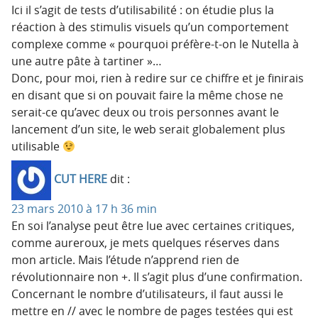
Ici il s’agit de tests d’utilisabilité : on étudie plus la
réaction à des stimulis visuels qu’un comportement
complexe comme « pourquoi préfère-t-on le Nutella à
une autre pâte à tartiner »…
Donc, pour moi, rien à redire sur ce chiffre et je finirais
en disant que si on pouvait faire la même chose ne
serait-ce qu’avec deux ou trois personnes avant le
lancement d’un site, le web serait globalement plus
utilisable
CUT HERE
dit :
23 mars 2010 à 17 h 36 min
En soi l’analyse peut être lue avec certaines critiques,
comme aureroux, je mets quelques réserves dans
mon article. Mais l’étude n’apprend rien de
révolutionnaire non +. Il s’agit plus d’une confirmation.
Concernant le nombre d’utilisateurs, il faut aussi le
mettre en // avec le nombre de pages testées qui est