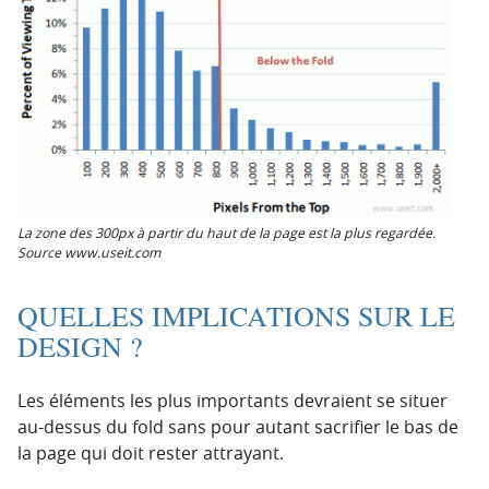
La zone des 300px à partir du haut de la page est la plus regardée.
Source www.useit.com
QUELLES IMPLICATIONS SUR LE
DESIGN ?
Les éléments les plus importants devraient se situer
au-dessus du fold sans pour autant sacrifier le bas de
la page qui doit rester attrayant.