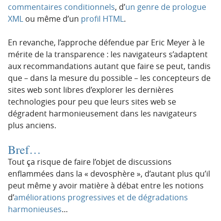
commentaires conditionnels
, d’
un genre de prologue
XML
ou même d’un
profil HTML
.
En revanche, l’approche défendue par Eric Meyer à le
mérite de la transparence : les navigateurs s’adaptent
aux recommandations autant que faire se peut, tandis
que – dans la mesure du possible – les concepteurs de
sites web sont libres d’explorer les dernières
technologies pour peu que leurs sites web se
dégradent harmonieusement dans les navigateurs
plus anciens.
Bref…
Tout ça risque de faire l’objet de discussions
enflammées dans la « devosphère », d’autant plus qu’il
peut même y avoir matière à débat entre les notions
d’
améliorations progressives et de dégradations
harmonieuses
…