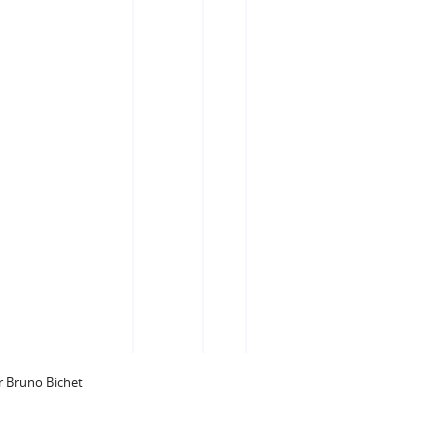
 Bruno Bichet