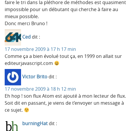
faire le tri dans la pléthore de méthodes est quasiment
impossible pour un débutant qui cherche à faire au
mieux possible.
Donc merci Bruno !
Ced
dit :
17 novembre 2009 à 17 h 17 min
Comme ça a bien évolué tout ça, en 1999 on allait sur
editeurjavascript.com
Victor Brito
dit :
17 novembre 2009 à 18 h 12 min
Eh hop ! son flux Atom est ajouté à mon lecteur de flux.
Soit dit en passant, je viens de t’envoyer un message à
ce sujet.
burningHat
dit :