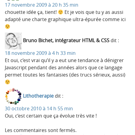
17 novembre 2009 à 20 h 35 min
chouette idée ça, tient!
Et je vois que tu y as aussi
adapté une charte graphique ultra-épurée comme ici
Bruno Bichet, intégrateur HTML & CSS
dit :
18 novembre 2009 à 4 h 33 min
Et oui, c’est vrai qu’il y a eut une tendance à dénigrer
Javascript pendant des années alors que ce langage
permet toutes les fantaisies (des trucs sérieux, aussi)
Lithotherapie
dit :
30 octobre 2010 à 14 h 55 min
Oui, c’est certain que ça évolue très vite !
Les commentaires sont fermés.