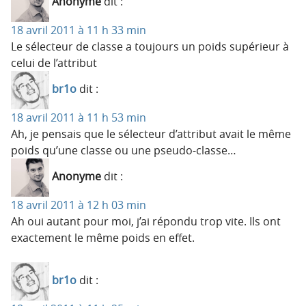
Anonyme
dit :
18 avril 2011 à 11 h 33 min
Le sélecteur de classe a toujours un poids supérieur à
celui de l’attribut
br1o
dit :
18 avril 2011 à 11 h 53 min
Ah, je pensais que le sélecteur d’attribut avait le même
poids qu’une classe ou une pseudo-classe…
Anonyme
dit :
18 avril 2011 à 12 h 03 min
Ah oui autant pour moi, j’ai répondu trop vite. Ils ont
exactement le même poids en effet.
br1o
dit :