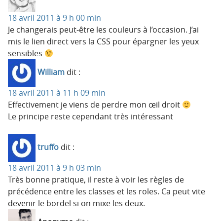
18 avril 2011 à 9 h 00 min
Je changerais peut-être les couleurs à l’occasion. J’ai
mis le lien direct vers la CSS pour épargner les yeux
sensibles
William
dit :
18 avril 2011 à 11 h 09 min
Effectivement je viens de perdre mon œil droit
Le principe reste cependant très intéressant
truffo
dit :
18 avril 2011 à 9 h 03 min
Très bonne pratique, il reste à voir les règles de
précédence entre les classes et les roles. Ca peut vite
devenir le bordel si on mixe les deux.