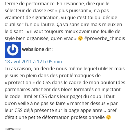
terme de performance. En revanche, dire que le
sélecteur de classe est « plus puissant », n’a pas
vraiment de signification, vu que c’est toi qui décide
d’utiliser l’un ou l’autre. Ça va sans dire mais mieux en
le disant : « il vaut toujours mieux avoir une feuille de
style bien organisée, qu’en vrac »
#proverbe_chinois
websilone
dit :
18 avril 2011 à 12 h 05 min
Tu as raison, on décide nous-même lequel utiliser mais
je suis en plein dans des problématiques de
« protection » de CSS dans le cadre de mon boulot (des
partenaires affichent des blocs formatés en injectant
le code Html et CSS dans leur page) du coup il faut
qu’on veille à ne pas se faire « marcher dessus » par
leur CSS déjà présente sur la page appelante… bref
c’était une petite déformation professionnelle