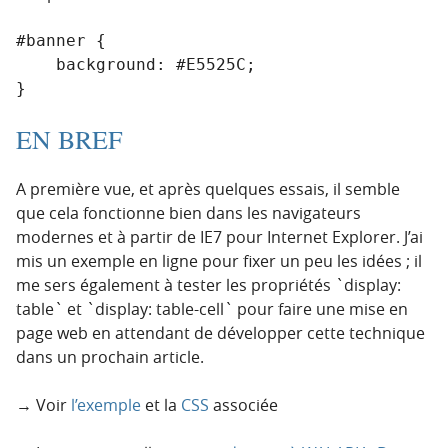
#banner {

    background: #E5525C;

}
EN BREF
A première vue, et après quelques essais, il semble
que cela fonctionne bien dans les navigateurs
modernes et à partir de IE7 pour Internet Explorer. J’ai
mis un exemple en ligne pour fixer un peu les idées ; il
me sers également à tester les propriétés `display:
table` et `display: table-cell` pour faire une mise en
page web en attendant de développer cette technique
dans un prochain article.
→ Voir
l’exemple
et la
CSS
associée