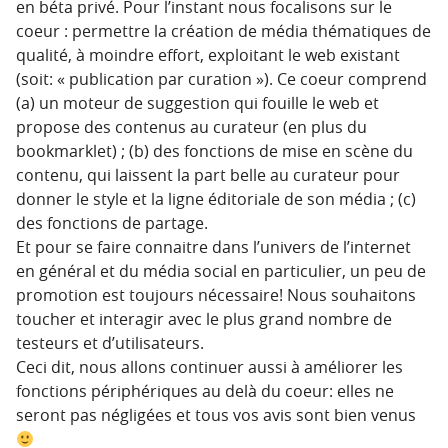
en béta privé. Pour l’instant nous focalisons sur le
coeur : permettre la création de média thématiques de
qualité, à moindre effort, exploitant le web existant
(soit: « publication par curation »). Ce coeur comprend
(a) un moteur de suggestion qui fouille le web et
propose des contenus au curateur (en plus du
bookmarklet) ; (b) des fonctions de mise en scène du
contenu, qui laissent la part belle au curateur pour
donner le style et la ligne éditoriale de son média ; (c)
des fonctions de partage.
Et pour se faire connaitre dans l’univers de l’internet
en général et du média social en particulier, un peu de
promotion est toujours nécessaire! Nous souhaitons
toucher et interagir avec le plus grand nombre de
testeurs et d’utilisateurs.
Ceci dit, nous allons continuer aussi à améliorer les
fonctions périphériques au delà du coeur: elles ne
seront pas négligées et tous vos avis sont bien venus