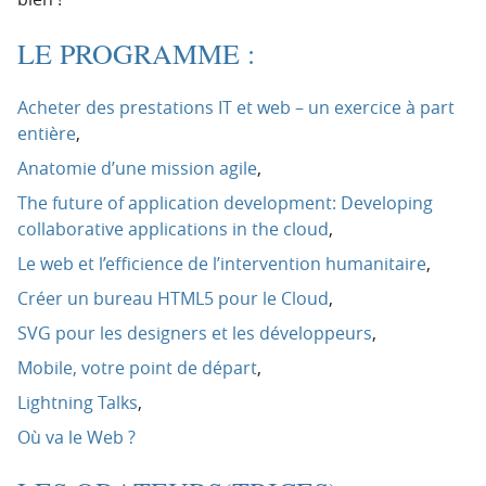
LE PROGRAMME :
Acheter des prestations IT et web – un exercice à part
entière
,
Anatomie d’une mission agile
,
The future of application development: Developing
collaborative applications in the cloud
,
Le web et l’efficience de l’intervention humanitaire
,
Créer un bureau HTML5 pour le Cloud
,
SVG pour les designers et les développeurs
,
Mobile, votre point de départ
,
Lightning Talks
,
Où va le Web ?