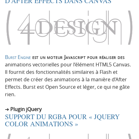
D’AFTER EFFECTS DANS CANVAS
Burst Engine
est un moteur Javascript pour réaliser des
animations vectorielles pour l’élément HTML5 Canvas.
Il fournit des fonctionnalités similaires à Flash et
permet de créer des animations à la manière d’After
Effects. Burst est Open Source et léger, ce qui ne gâte
rien.
Plugin jQuery
SUPPORT DU RGBA POUR « JQUERY
COLOR ANIMATIONS »