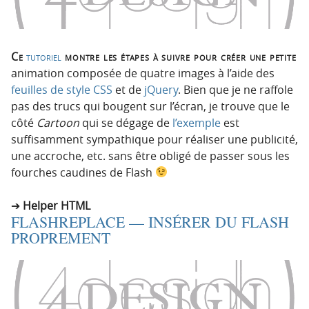
Ce
tutoriel
montre les étapes à suivre pour créer une petite
animation composée de quatre images à l’aide des
feuilles de style CSS
et de
jQuery
. Bien que je ne raffole
pas des trucs qui bougent sur l’écran, je trouve que le
côté
Cartoon
qui se dégage de
l’exemple
est
suffisamment sympathique pour réaliser une publicité,
une accroche, etc. sans être obligé de passer sous les
fourches caudines de Flash
Helper HTML
FLASHREPLACE — INSÉRER DU FLASH
PROPREMENT