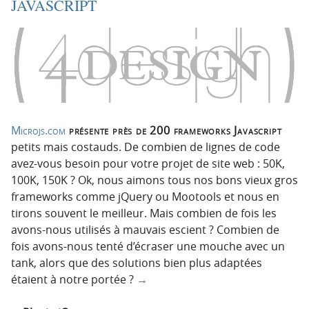
JAVASCRIPT
Microjs.com
présente près de 200 frameworks Javascript
petits mais costauds. De combien de lignes de code
avez-vous besoin pour votre projet de site web : 50K,
100K, 150K ? Ok, nous aimons tous nos bons vieux gros
frameworks comme jQuery ou Mootools et nous en
tirons souvent le meilleur. Mais combien de fois les
avons-nous utilisés à mauvais escient ? Combien de
fois avons-nous tenté d’écraser une mouche avec un
tank, alors que des solutions bien plus adaptées
étaient à notre portée ?
→