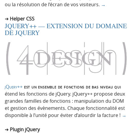
ou la résolution de l’écran de vos visiteurs.
→
Helper CSS
JQUERY++ — EXTENSION DU DOMAINE
DE JQUERY
jQuery++
est un ensemble de fonctions de bas niveau qui
étend les fonctions de jQuery. jQuery++ propose deux
grandes familles de fonctions : manipulation du DOM
et gestion des évènements. Chaque fonctionnalité est
disponible à l’unité pour éviter d’alourdir la facture !
→
Plugin jQuery