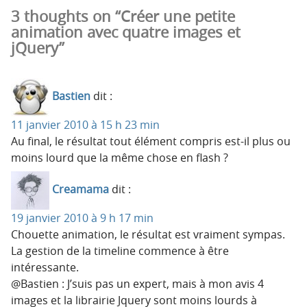
3 thoughts on “Créer une petite
animation avec quatre images et
jQuery”
Bastien
dit :
11 janvier 2010 à 15 h 23 min
Au final, le résultat tout élément compris est-il plus ou
moins lourd que la même chose en flash ?
Creamama
dit :
19 janvier 2010 à 9 h 17 min
Chouette animation, le résultat est vraiment sympas.
La gestion de la timeline commence à être
intéressante.
@Bastien : J’suis pas un expert, mais à mon avis 4
images et la librairie Jquery sont moins lourds à