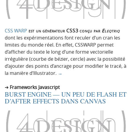
CSS WARP
est un générateur CSS3 conçu par
Eleqtriq
dont les expérimentations font reculer d’un cran les
limites du monde réel. En effet, CSSWARP permet
d’afficher du texte le long d’une forme vectorielle
irrégulière (courbe de bézier, cercle) avec la possibilité
d’ajouter des points d’ancrage pour modifier le tracé, à
la manière d’Illustrator.
→
Frameworks Javascript
BURST ENGINE — UN PEU DE FLASH ET
D’AFTER EFFECTS DANS CANVAS