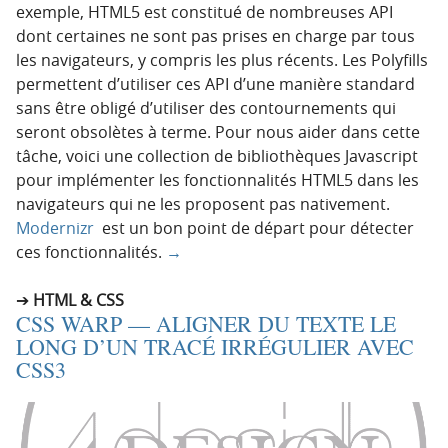
exemple, HTML5 est constitué de nombreuses API
dont certaines ne sont pas prises en charge par tous
les navigateurs, y compris les plus récents. Les Polyfills
permettent d’utiliser ces API d’une manière standard
sans être obligé d’utiliser des contournements qui
seront obsolètes à terme. Pour nous aider dans cette
tâche, voici une collection de bibliothèques Javascript
pour implémenter les fonctionnalités HTML5 dans les
navigateurs qui ne les proposent pas nativement.
Modernizr
est un bon point de départ pour détecter
ces fonctionnalités.
→
HTML & CSS
CSS WARP — ALIGNER DU TEXTE LE
LONG D’UN TRACÉ IRRÉGULIER AVEC
CSS3