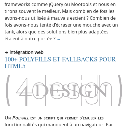
frameworks comme jQuery ou Mootools et nous en
tirons souvent le meilleur. Mais combien de fois les
avons-nous utilisés à mauvais escient ? Combien de
fois avons-nous tenté d’écraser une mouche avec un
tank, alors que des solutions bien plus adaptées
étaient à notre portée ?
→
Intégration web
100+ POLYFILLS ET FALLBACKS POUR
HTML5
Un
Polyfill
est un script qui permet d’émuler les
fonctionnalités qui manquent à un navigateur. Par