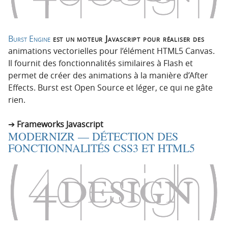
Burst Engine
est un moteur Javascript pour réaliser des
animations vectorielles pour l’élément HTML5 Canvas.
Il fournit des fonctionnalités similaires à Flash et
permet de créer des animations à la manière d’After
Effects. Burst est Open Source et léger, ce qui ne gâte
rien.
Frameworks Javascript
MODERNIZR — DÉTECTION DES
FONCTIONNALITÉS CSS3 ET HTML5