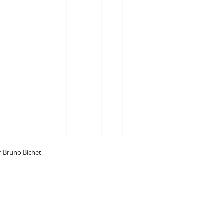
 Bruno Bichet