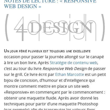
NOTES DE LECTURE : « RESPONSIVE
WEB DESIGN »
Un jour férié pluvieux est toujours une excellente
occasion pour passer la journée allongé sur le canapé
à lire un bon livre. Après
Stratégie de contenu web
,
c’est au tour du livre
Responsive Web Design
de passer
sur le grill. Ce livre écrit par
Ethan Marcotte
est un petit
bijou de concision, d’humour et d’intelligence qui
montre comment mettre en place un site web
«Responsive» en commençant par le commencement :
obtenir une maquette fluide. Après avoir donné les
techniques pour partir d’une maquette Photoshop
(par exemple) afin de transmuter les valeurs fixes