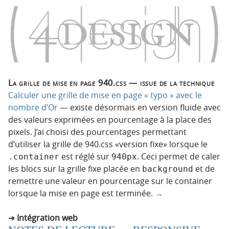
La grille de mise en page 940.css — issue de la technique
Calculer une grille de mise en page « typo » avec le
nombre d’Or
— existe désormais en version fluide avec
des valeurs exprimées en pourcentage à la place des
pixels. J’ai choisi des pourcentages permettant
d’utiliser la grille de 940.css «version fixe» lorsque le
est réglé sur
. Ceci permet de caler
.container
940px
les blocs sur la grille fixe placée en
et de
background
remettre une valeur en pourcentage sur le container
lorsque la mise en page est terminée.
→
Intégration web