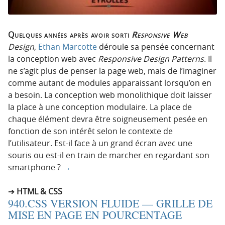
Quelques années après avoir sorti
Responsive Web
Design
,
Ethan Marcotte
déroule sa pensée concernant
la conception web avec
Responsive Design Patterns
. Il
ne s’agit plus de penser la page web, mais de l’imaginer
comme autant de modules apparaissant lorsqu’on en
a besoin. La conception web monolithique doit laisser
la place à une conception modulaire. La place de
chaque élément devra être soigneusement pesée en
fonction de son intérêt selon le contexte de
l’utilisateur. Est-il face à un grand écran avec une
souris ou est-il en train de marcher en regardant son
smartphone ?
→
HTML & CSS
940.CSS VERSION FLUIDE — GRILLE DE
MISE EN PAGE EN POURCENTAGE