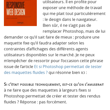
utilisateurs. Il en profite pour
exposer une méthode de travail
qui me plait tout particulièrement
: le design dans le navigateur.
Bien sûr, il ne s’agit pas de
remplacer Photoshop, mais de lui
demander ce qu’il sait faire de mieux : produire une
maquette fixe qu’il faudra adapter selon les
contraintes d’affichages des différents agents
utilisateurs disponibles sur le marché. Je ne peux
m’empêcher de ressortir pour l’occasion cette phrase
issue de l’article
Et si Photoshop permettait de tester
des maquettes fluides ?
qui résonne bien ici :
Si c’était possible techniquement, est-ce qu’on s’amuserait
à ne faire que des maquettes à largeurs fixes si
Photoshop permettait de créer et tester des rendus
fluides ? Réponse : pas forcément.