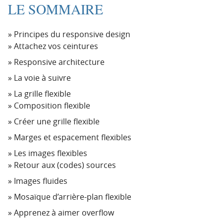
LE SOMMAIRE
Principes du responsive design
Attachez vos ceintures
Responsive architecture
La voie à suivre
La grille flexible
Composition flexible
Créer une grille flexible
Marges et espacement flexibles
Les images flexibles
Retour aux (codes) sources
Images fluides
Mosaïque d’arrière-plan flexible
Apprenez à aimer overflow