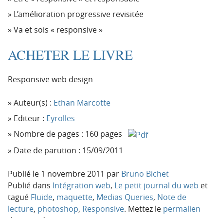
L’amélioration progressive revisitée
Va et sois « responsive »
ACHETER LE LIVRE
Responsive web design
Auteur(s) :
Ethan Marcotte
Editeur :
Eyrolles
Nombre de pages : 160 pages
Date de parution : 15/09/2011
Publié le
1 novembre 2011
par
Bruno Bichet
Publié dans
Intégration web
,
Le petit journal du web
et
tagué
Fluide
,
maquette
,
Medias Queries
,
Note de
lecture
,
photoshop
,
Responsive
. Mettez le
permalien