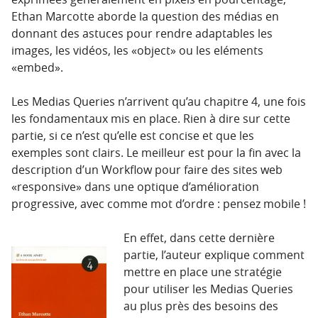
Ethan Marcotte aborde la question des médias en
donnant des astuces pour rendre adaptables les
images, les vidéos, les «object» ou les eléments
«embed».
Les Medias Queries n’arrivent qu’au chapitre 4, une fois
les fondamentaux mis en place. Rien à dire sur cette
partie, si ce n’est qu’elle est concise et que les
exemples sont clairs. Le meilleur est pour la fin avec la
description d’un Workflow pour faire des sites web
«responsive» dans une optique d’amélioration
progressive, avec comme mot d’ordre : pensez mobile !
En effet, dans cette dernière
partie, l’auteur explique comment
mettre en place une stratégie
pour utiliser les Medias Queries
au plus près des besoins des