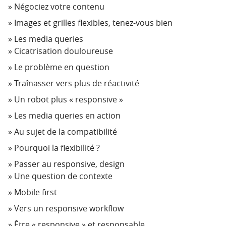
Négociez votre contenu
Images et grilles flexibles, tenez-vous bien
Les media queries
Cicatrisation douloureuse
Le problème en question
Traînasser vers plus de réactivité
Un robot plus « responsive »
Les media queries en action
Au sujet de la compatibilité
Pourquoi la flexibilité ?
Passer au responsive, design
Une question de contexte
Mobile first
Vers un responsive workflow
Être « responsive » et responsable