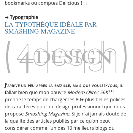
bookmarks ou comptes Delicious !
→
Typographie
LA TYPOTHÈQUE IDÉALE PAR
SMASHING MAGAZINE
J’arrive un peu après la bataille, mais que voulez-vous, il
(1)
fallait bien que mon pauvre
Modem Olitec 56K
prenne le temps de charger les 80+ plus belles polices
de caractères pour un design professionnel que nous
propose
Smashing Magazine
. Si je n’ai jamais douté de
la qualité des articles publiés par ce qu’on peut
considérer comme l’un des 10 meilleurs blogs du