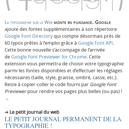
La typographie sur le Web
monte en puissance. Google
ajoute des fontes supplémentaires à son répertoire
Google Font Directory
qui compte désormais près de
60 typos prêtes à l’emploi grâce à
Google Font API
.
Cette bonne nouvelle s’accompage de l’arrivée
de
Google Font Previewer for Chrome
. Cette
extension vous permettra de choisir votre typographie
parmi les fontes disponibles et d’effectuer les réglages
nécessaires (taille, style, graisse, ombré, casse, etc.).
Reste à copier-coller le code fourni par
Google Font
Previewer
pour rendre vos pages plus belles (ou pas) !
→
Le petit journal du web
LE PETIT JOURNAL PERMANENT DE LA
TYPOGRAPHIE !