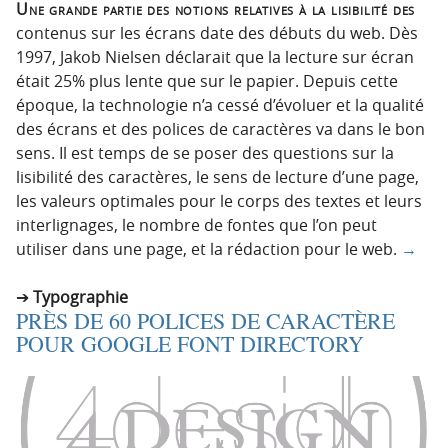
Une grande partie des notions relatives à la lisibilité des
contenus sur les écrans date des débuts du web. Dès
1997, Jakob Nielsen déclarait que la lecture sur écran
était 25% plus lente que sur le papier. Depuis cette
époque, la technologie n’a cessé d’évoluer et la qualité
des écrans et des polices de caractères va dans le bon
sens. Il est temps de se poser des questions sur la
lisibilité des caractères, le sens de lecture d’une page,
les valeurs optimales pour le corps des textes et leurs
interlignages, le nombre de fontes que l’on peut
utiliser dans une page, et la rédaction pour le web.
→
Typographie
PRÈS DE 60 POLICES DE CARACTÈRE
POUR GOOGLE FONT DIRECTORY