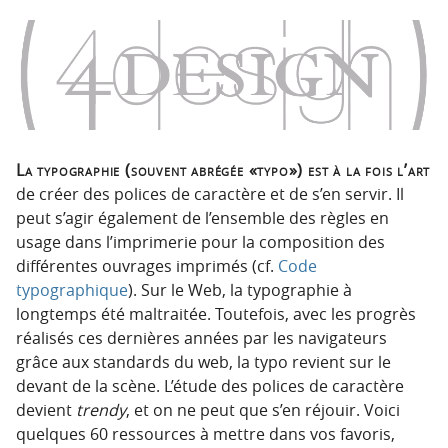
La typographie (souvent abrégée «typo») est à la fois l’art
de créer des polices de caractère et de s’en servir. Il
peut s’agir également de l’ensemble des règles en
usage dans l’imprimerie pour la composition des
différentes ouvrages imprimés (cf.
Code
typographique
). Sur le Web, la typographie à
longtemps été maltraitée. Toutefois, avec les progrès
réalisés ces dernières années par les navigateurs
grâce aux standards du web, la typo revient sur le
devant de la scène. L’étude des polices de caractère
devient
trendy
, et on ne peut que s’en réjouir. Voici
quelques 60 ressources à mettre dans vos favoris,