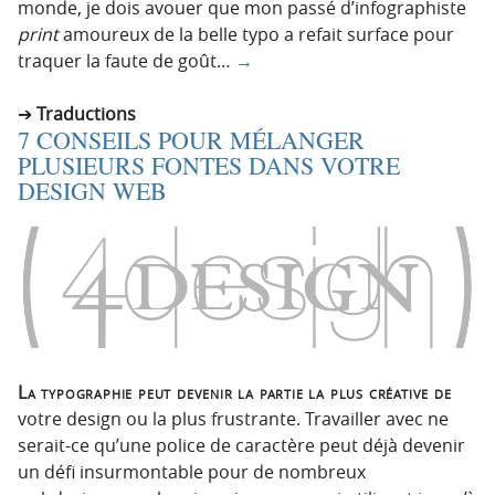
monde, je dois avouer que mon passé d’infographiste
print
amoureux de la belle typo a refait surface pour
traquer la faute de goût…
→
Traductions
7 CONSEILS POUR MÉLANGER
PLUSIEURS FONTES DANS VOTRE
DESIGN WEB
La typographie peut devenir la partie la plus créative de
votre design ou la plus frustrante. Travailler avec ne
serait-ce qu’une police de caractère peut déjà devenir
un défi insurmontable pour de nombreux