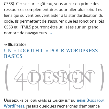
CSS3). Cerise sur le gâteau, vous aurez en prime des
ressources complémentaires pour aller plus loin. Les
liens qui suivent peuvent aider à la standardisation du
code. Ils permettent de s’assurer que les fonctionalités
CSS3 et HTML5 pourront être utilisées sur un grand
nombre de navigateurs.
→
Illustrator
UN « LOGOTHIC » POUR WORDPRESS
BASICS
Une dizaine de jour après le lancement du
thème Basics pour
WordPress
, j’ai fais quelques recherches d’ambiance