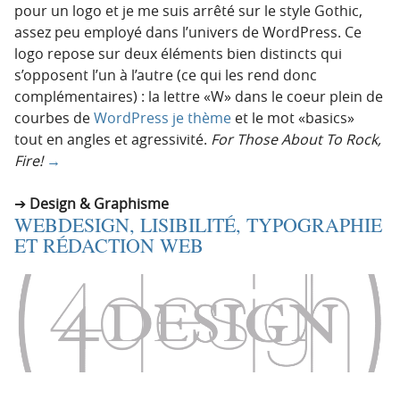
pour un logo et je me suis arrêté sur le style Gothic,
assez peu employé dans l’univers de WordPress. Ce
logo repose sur deux éléments bien distincts qui
s’opposent l’un à l’autre (ce qui les rend donc
complémentaires) : la lettre «W» dans le coeur plein de
courbes de
WordPress je thème
et le mot «basics»
tout en angles et agressivité.
For Those About To Rock,
Fire!
→
Design & Graphisme
WEBDESIGN, LISIBILITÉ, TYPOGRAPHIE
ET RÉDACTION WEB