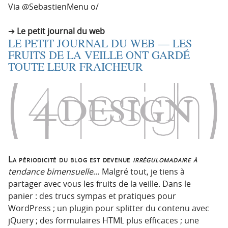
Via @SebastienMenu o/
Le petit journal du web
LE PETIT JOURNAL DU WEB — LES
FRUITS DE LA VEILLE ONT GARDÉ
TOUTE LEUR FRAICHEUR
La périodicité du blog est devenue
irrégulomadaire à
tendance bimensuelle
… Malgré tout, je tiens à
partager avec vous les fruits de la veille. Dans le
panier : des trucs sympas et pratiques pour
WordPress ; un plugin pour splitter du contenu avec
jQuery ; des formulaires HTML plus efficaces ; une