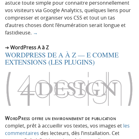
astuce toute simple pour connaitre personnellement
vos visiteurs via Google Analytics, quelques liens pour
compresser et organiser vos CSS et tout un tas
d’autres choses dont l’énumération serait longue et
fastidieuse.
→
WordPress A à Z
WORDPRESS DE A À Z — E COMME
EXTENSIONS (LES PLUGINS)
WordPress offre un environnement de publication
complet, prêt à accueillir vos textes, vos images et
les
commentaires
des lecteurs, dès l’installation. Cet