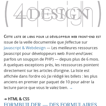
Cette liste de liens pour le développeur web front-end est
issue de la veille documentée que j’effectue sur
Javascript & Webdesign
— Les meilleures ressources
Javascript pour développeurs web
front-end
(avec
parfois un soupçon de PHP) — depuis plus de 6 mois.
A quelques exceptions près, les resssources pointent
directement sur les articles d’origine. La liste est
affichée dans l’ordre où j’ai rédigé les billets : les plus
anciens en premier par paquet de 10 pour aérer la
lecture parce que vous le valez bien.
→
HTML & CSS
FORMBUILDER — DES FORMULAIRES