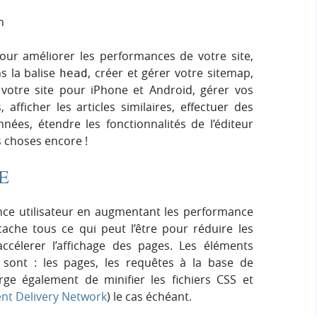
n
our améliorer les performances de votre site,
s la balise
, créer et gérer votre sitemap,
head
votre site pour iPhone et Android, gérer vos
 afficher les articles similaires, effectuer des
ées, étendre les fonctionnalités de l’éditeur
 choses encore !
E
nce utilisateur en augmentant les performance
ache tous ce qui peut l’être pour réduire les
élerer l’affichage des pages. Les éléments
sont : les pages, les requêtes à la base de
ge également de minifier les fichiers CSS et
nt Delivery Network
) le cas échéant.