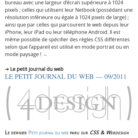
bureau avec une largeur d’écran supérieure à 1024
pixels ; celles qui utilisent leur Netbook (possédant une
résolution inférieure ou égale à 1024 pixels de large) ;
ainsi que par celles qui parcourent le web depuis leur
iPhone, leur iPad ou leur téléphone Android. Il est
même possible de spécifier des règles CSS différentes
selon que l’appareil est utilisé en mode portrait ou en
mode paysage !
→
Le petit journal du web
LE PETIT JOURNAL DU WEB — 09/2011
Le dernier
Petit journal du web
paru sur
CSS & Webdesign