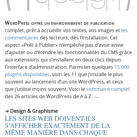
WordPress offre un environnement de publication
complet, prêt à accueillir vos textes, vos images et
les
commentaires
des lecteurs, dès l’installation. Cet
aspect «Prêt à Publier» n’empêche pas d’avoir envie
d’ajouter ou d’étendre les fonctionnalités du CMS grâce
aux extensions qui s’installent en deux clics depuis
l’interface d’administration. Parmi les quelques
15 000
plugins disponibles
, voici les 11 que j’installe le plus
souvent au lancement d’un site WordPress, et ceux
que j’utilise moins souvent. Voici le
sommaire complet
des 26 articles de WordPress de A à Z.
→
Design & Graphisme
LES SITES WEB DOIVENT-ILS
S’AFFICHER EXACTEMENT DE LA
MÊME MANIÈRE DANS CHAQUE