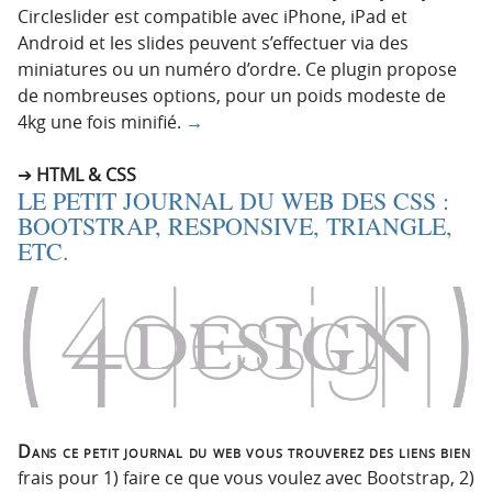
Circleslider est compatible avec iPhone, iPad et
Android et les slides peuvent s’effectuer via des
miniatures ou un numéro d’ordre. Ce plugin propose
de nombreuses options, pour un poids modeste de
4kg une fois minifié.
→
HTML & CSS
LE PETIT JOURNAL DU WEB DES CSS :
BOOTSTRAP, RESPONSIVE, TRIANGLE,
ETC.
Dans ce petit journal du web vous trouverez des liens bien
frais pour 1) faire ce que vous voulez avec Bootstrap, 2)