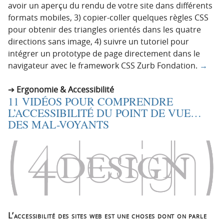
avoir un aperçu du rendu de votre site dans différents
formats mobiles, 3) copier-coller quelques règles CSS
pour obtenir des triangles orientés dans les quatre
directions sans image, 4) suivre un tutoriel pour
intégrer un prototype de page directement dans le
navigateur avec le framework CSS Zurb Fondation.
→
Ergonomie & Accessibilité
11 VIDÉOS POUR COMPRENDRE
L’ACCESSIBILITÉ DU POINT DE VUE…
DES MAL-VOYANTS
L’accessibilité des sites web est une choses dont on parle