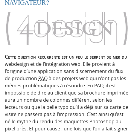
NAVIGATEUR?
Cette question récurrente est un peu le serpent de mer du
webdesign et de l’intégration web. Elle provient à
l’origine d’une application sans discernement du flux
de production
PAO
à des projets web qui n’ont pas les
mêmes problématiques à résoudre. En PAO, il est
impossible de dire au client que sa brochure imprimée
aura un nombre de colonnes différent selon les
lecteurs ou que la belle typo qu’il a déjà sur sa carte de
visite ne passera pas à l’impression. C’est ainsi qu’est
né le mythe du rendu des maquettes Photoshop au
pixel près. Et pour cause : une fois que l’on a fait signer