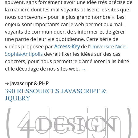
souvent, sans forcément avoir une idée très précise de
la manière dont les mal-voyants utilisent les sites que
nous concevons « pour le plus grand nombre ». Les
enjeux sont importants car le web permet aux mal-
voyants de communiquer, de s’informer et de gérer
une partie de leur vie quotidienne. Cette série de
vidéos proposée par
Access-Key
de l’
Université Nice
Sophia-Antipolis
devrait fixer les idées sur des cas
concrets, pour nous permettre d’améliorer la lisibilité
et le décodage de nos sites web.
→
Javascript & PHP
390 RESSOURCES JAVASCRIPT &
JQUERY