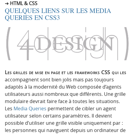
HTML & CSS
QUELQUES LIENS SUR LES MEDIA
QUERIES EN CSS3
Les grilles de mise en page et les frameworks CSS qui les
accompagnent sont bien jolis mais pas toujours
adaptés à la modernité du Web composée d’agents
utilisateurs aussi nombreux que différents. Une grille
modulaire devrait faire face à toutes les situations.
Les
Media Queries
permettent de cibler un agent
utilisateur selon certains paramètres. Il devient
possible d’utiliser une grille visible uniquement par :
les personnes qui naviguent depuis un ordinateur de