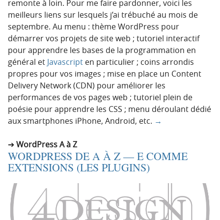
remonte à loin. Pour me faire pardonner, voici les
meilleurs liens sur lesquels j’ai trébuché au mois de
septembre. Au menu : thème WordPress pour
démarrer vos projets de site web ; tutoriel interactif
pour apprendre les bases de la programmation en
général et
Javascript
en particulier ; coins arrondis
propres pour vos images ; mise en place un Content
Delivery Network (CDN) pour améliorer les
performances de vos pages web ; tutoriel plein de
poésie pour apprendre les CSS ; menu déroulant dédié
aux smartphones iPhone, Android, etc.
→
WordPress A à Z
WORDPRESS DE A À Z — E COMME
EXTENSIONS (LES PLUGINS)