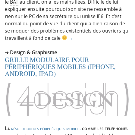
le
BAT
au client, on a les mains liées. Difficile de lui
expliquer ensuite pourquoi son site ne ressemble à
rien sur le PC de sa secrétaire qui utilise IE6. Et c’est
normal du point de vue du client qui a bien raison de
se moquer des problèmes existentiels des ouvriers qui
travaillent à fond de cale
→
Design & Graphisme
GRILLE MODULAIRE POUR
PÉRIPHÉRIQUES MOBILES (IPHONE,
ANDROID, IPAD)
La
résolution des périphériques mobiles
comme les téléphones