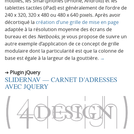
mobiles, les Smartphones (iPhone, Android) et les
tablettes tactiles (iPad) est généralement de l’ordre de
240 x 320, 320 x 480 ou 480 x 640 pixels. Après avoir
décortiqué la
création d’une grille de mise en page
adaptée à la résolution moyenne des écrans de
bureau et des
Netbooks
, je vous propose de suivre un
autre exemple d’application de ce concept de grille
modulaire dont la particularité est que la colonne de
base est égale à la largeur de la gouttière.
→
Plugin jQuery
SLIDERNAV — CARNET D’ADRESSES
AVEC JQUERY