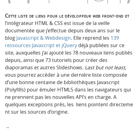
Cette liste de liens pour le développeur web front-end et
l’intégrateur HTML & CSS est issue de la veille
documentée que j’effectue depuis deux ans sur le
blog
Javascript & Webdesign
. Elle reprend les
139
ressources Javascript et jQuery
déjà publiées sur ce
site, auxquelles j’ai ajouté les 78 nouveaux liens publiés
depuis, ainsi que 73 tutoriels pour créer des
diaporamas et autres Slideshows.
Last but not least
,
vous pourrez accéder à une dernière liste composée
d’une bonne centaine de bibliothèques Javascript
(Polyfills) pour émuler HTML5 dans les navigateurs qui
ne prennent pas les nouvelles API’s en charge. A
quelques exceptions près, les liens pointent directeme
nt sur les sources d’origine.
→