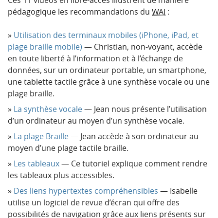
pédagogique les recommandations du
WAI
:
Utilisation des terminaux mobiles (iPhone, iPad, et
plage braille mobile)
— Christian, non-voyant, accède
en toute liberté à l’information et à l’échange de
données, sur un ordinateur portable, un smartphone,
une tablette tactile grâce à une synthèse vocale ou une
plage braille.
La synthèse vocale
— Jean nous présente l’utilisation
d’un ordinateur au moyen d’un synthèse vocale.
La plage Braille
— Jean accède à son ordinateur au
moyen d’une plage tactile braille.
Les tableaux
— Ce tutoriel explique comment rendre
les tableaux plus accessibles.
Des liens hypertextes compréhensibles
— Isabelle
utilise un logiciel de revue d’écran qui offre des
possibilités de navigation grâce aux liens présents sur