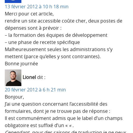
13 février 2012 à 10 h 18 min
Merci pour cet article,
rendre un site accessible coûte cher, deux postes de
dépenses sont à prévoir :
– la formation des équipes de développement
– une phase de recette spécifique
Malheureusement seules les administrations s’y
mettent (parce qu’elles y sont contraintes).
Bonne journée
Lionel
dit :
20 février 2012 à 6 h 21 min
Bonjour,
J’ai une question concernant l’accessibilité des
formulaires, dont je ne trouve pas de réponse :
Il est communément admis que le label d’un champs
obligatoire est suffixé d’un «
« .
Cependant, pour des raisons de traduction je ne peux