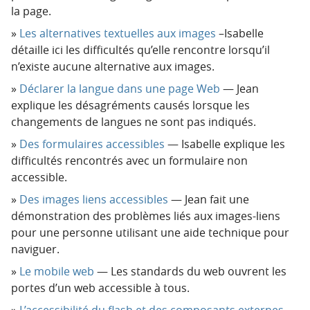
la page.
Les alternatives textuelles aux images
–Isabelle
détaille ici les difficultés qu’elle rencontre lorsqu’il
n’existe aucune alternative aux images.
Déclarer la langue dans une page Web
— Jean
explique les désagréments causés lorsque les
changements de langues ne sont pas indiqués.
Des formulaires accessibles
— Isabelle explique les
difficultés rencontrés avec un formulaire non
accessible.
Des images liens accessibles
— Jean fait une
démonstration des problèmes liés aux images-liens
pour une personne utilisant une aide technique pour
naviguer.
Le mobile web
— Les standards du web ouvrent les
portes d’un web accessible à tous.
L’accessibilité du flash et des composants externes
—