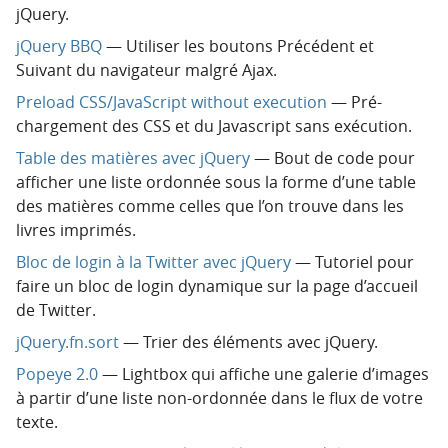
jQuery.
jQuery BBQ
— Utiliser les boutons Précédent et
Suivant du navigateur malgré Ajax.
Preload CSS/JavaScript without execution
— Pré-
chargement des CSS et du Javascript sans exécution.
Table des matières avec jQuery
— Bout de code pour
afficher une liste ordonnée sous la forme d’une table
des matières comme celles que l’on trouve dans les
livres imprimés.
Bloc de login à la Twitter avec jQuery
— Tutoriel pour
faire un bloc de login dynamique sur la page d’accueil
de Twitter.
jQuery.fn.sort
— Trier des éléments avec jQuery.
Popeye 2.0
— Lightbox qui affiche une galerie d’images
à partir d’une liste non-ordonnée dans le flux de votre
texte.