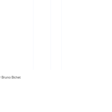
 Bruno Bichet