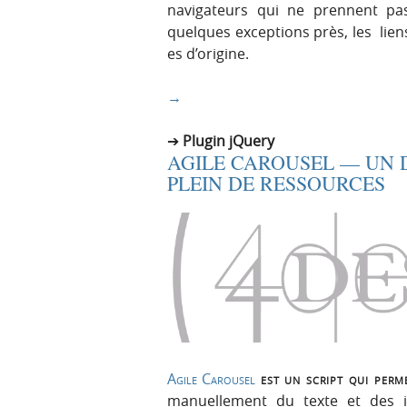
navigateurs qui ne prennent pas
quelques exceptions près, les lien
es d’origine.
→
Plugin jQuery
AGILE CAROUSEL — UN 
PLEIN DE RESSOURCES
Agile Carousel
est un script qui perm
manuellement du texte et des i