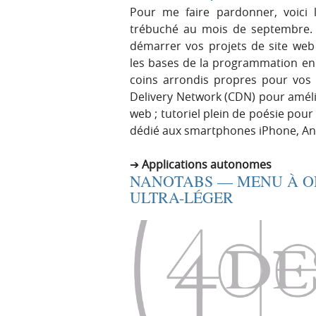
Pour me faire pardonner, voici le
trébuché au mois de septembre
démarrer vos projets de site web 
les bases de la programmation en
coins arrondis propres pour vos
Delivery Network (CDN) pour amél
web ; tutoriel plein de poésie pou
dédié aux smartphones iPhone, And
Applications autonomes
NANOTABS — MENU À ON
ULTRA-LÉGER