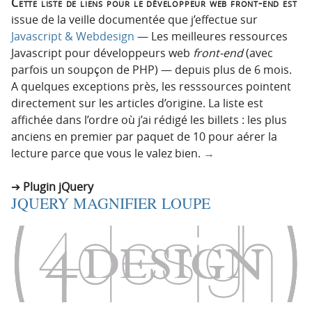
Cette liste de liens pour le développeur web front-end est
issue de la veille documentée que j’effectue sur
Javascript & Webdesign
— Les meilleures ressources
Javascript pour développeurs web
front-end
(avec
parfois un soupçon de PHP) — depuis plus de 6 mois.
A quelques exceptions près, les resssources pointent
directement sur les articles d’origine. La liste est
affichée dans l’ordre où j’ai rédigé les billets : les plus
anciens en premier par paquet de 10 pour aérer la
lecture parce que vous le valez bien.
→
Plugin jQuery
JQUERY MAGNIFIER LOUPE