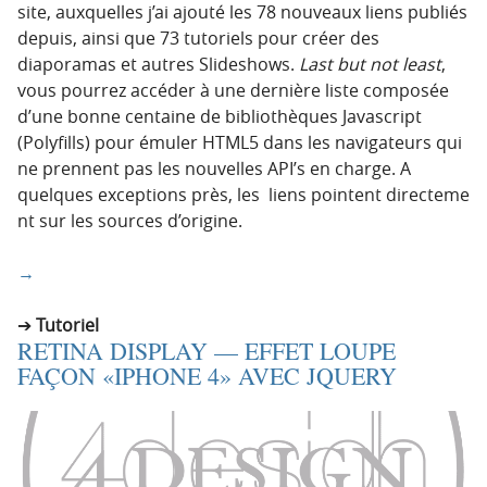
site, auxquelles j’ai ajouté les 78 nouveaux liens publiés
depuis, ainsi que 73 tutoriels pour créer des
diaporamas et autres Slideshows.
Last but not least
,
vous pourrez accéder à une dernière liste composée
d’une bonne centaine de bibliothèques Javascript
(Polyfills) pour émuler HTML5 dans les navigateurs qui
ne prennent pas les nouvelles API’s en charge. A
quelques exceptions près, les liens pointent directeme
nt sur les sources d’origine.
→
Tutoriel
RETINA DISPLAY — EFFET LOUPE
FAÇON «IPHONE 4» AVEC JQUERY