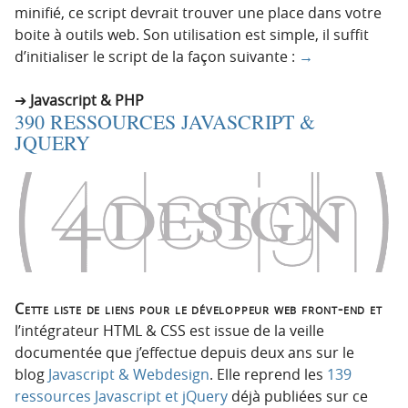
minifié, ce script devrait trouver une place dans votre
boite à outils web. Son utilisation est simple, il suffit
d’initialiser le script de la façon suivante :
→
Javascript & PHP
390 RESSOURCES JAVASCRIPT &
JQUERY
Cette liste de liens pour le développeur web front-end et
l’intégrateur HTML & CSS est issue de la veille
documentée que j’effectue depuis deux ans sur le
blog
Javascript & Webdesign
. Elle reprend les
139
ressources Javascript et jQuery
déjà publiées sur ce