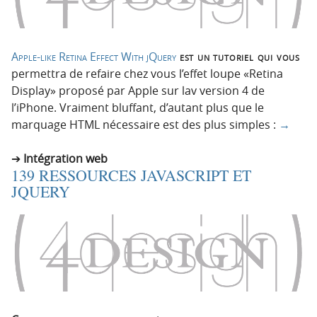
Apple-like Retina Effect With jQuery
est un tutoriel qui vous
permettra de refaire chez vous l’effet loupe «Retina
Display» proposé par Apple sur lav version 4 de
l’iPhone. Vraiment bluffant, d’autant plus que le
marquage HTML nécessaire est des plus simples :
→
Intégration web
139 RESSOURCES JAVASCRIPT ET
JQUERY