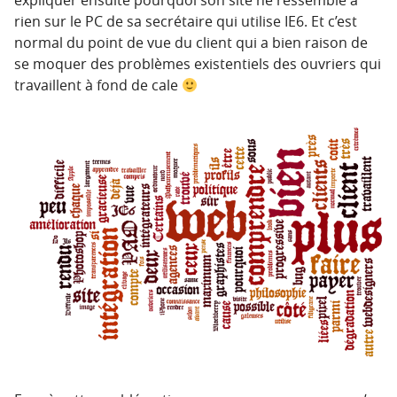
rien sur le PC de sa secrétaire qui utilise IE6. Et c’est
normal du point de vue du client qui a bien raison de
se moquer des problèmes existentiels des ouvriers qui
travaillent à fond de cale