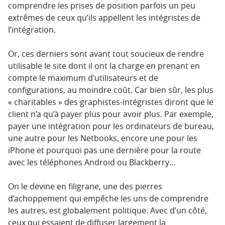
comprendre les prises de position parfois un peu
extrêmes de ceux qu’ils appellent les intégristes de
l’intégration.
Or, ces derniers sont avant tout soucieux de rendre
utilisable le site dont il ont la charge en prenant en
compte le maximum d’utilisateurs et de
configurations, au moindre coût. Car bien sûr, les plus
« charitables » des graphistes-intégristes diront que le
client n’a qu’à payer plus pour avoir plus. Par exemple,
payer une intégration pour les ordinateurs de bureau,
une autre pour les Netbooks, encore une pour les
iPhone et pourquoi pas une dernière pour la route
avec les téléphones Android ou Blackberry…
On le devine en filigrane, une des pierres
d’achoppement qui empêche les uns de comprendre
les autres, est globalement politique. Avec d’un côté,
ceux qui essaient de diffuser largement la