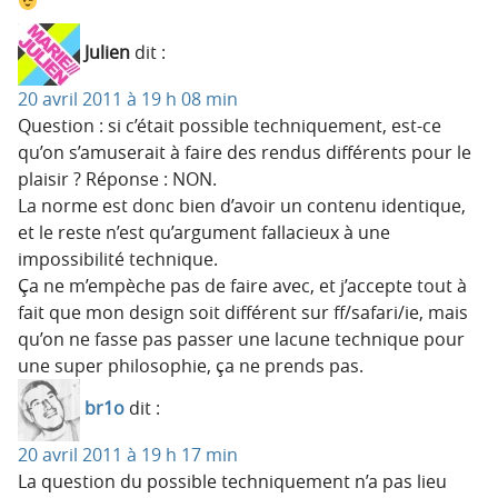
Julien
dit :
20 avril 2011 à 19 h 08 min
Question : si c’était possible techniquement, est-ce
qu’on s’amuserait à faire des rendus différents pour le
plaisir ? Réponse : NON.
La norme est donc bien d’avoir un contenu identique,
et le reste n’est qu’argument fallacieux à une
impossibilité technique.
Ça ne m’empèche pas de faire avec, et j’accepte tout à
fait que mon design soit différent sur ff/safari/ie, mais
qu’on ne fasse pas passer une lacune technique pour
une super philosophie, ça ne prends pas.
br1o
dit :
20 avril 2011 à 19 h 17 min
La question du possible techniquement n’a pas lieu