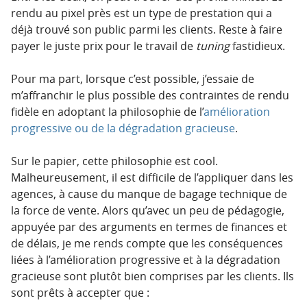
rendu au pixel près est un type de prestation qui a
déjà trouvé son public parmi les clients. Reste à faire
payer le juste prix pour le travail de
tuning
fastidieux.
Pour ma part, lorsque c’est possible, j’essaie de
m’affranchir le plus possible des contraintes de rendu
fidèle en adoptant la philosophie de l’
amélioration
progressive ou de la dégradation gracieuse
.
Sur le papier, cette philosophie est cool.
Malheureusement, il est difficile de l’appliquer dans les
agences, à cause du manque de bagage technique de
la force de vente. Alors qu’avec un peu de pédagogie,
appuyée par des arguments en termes de finances et
de délais, je me rends compte que les conséquences
liées à l’amélioration progressive et à la dégradation
gracieuse sont plutôt bien comprises par les clients. Ils
sont prêts à accepter que :