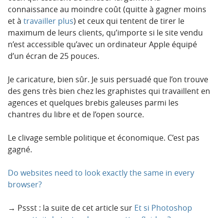
connaissance au moindre coût (quitte à gagner moins
et à
travailler plus
) et ceux qui tentent de tirer le
maximum de leurs clients, qu’importe si le site vendu
n’est accessible qu’avec un ordinateur Apple équipé
d’un écran de 25 pouces.
Je caricature, bien sûr. Je suis persuadé que l’on trouve
des gens très bien chez les graphistes qui travaillent en
agences et quelques brebis galeuses parmi les
chantres du libre et de l’open source.
Le clivage semble politique et économique. C’est pas
gagné.
Do websites need to look exactly the same in every
browser?
→ Pssst : la suite de cet article sur
Et si Photoshop