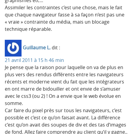
graphismes etc…
Assimiler les contraintes c’est une chose, mais le fait
que chaque navigateur fasse à sa façon n’est pas une
« vraie » contrainte du média, mais un blocage
technique réparable.
Guillaume L.
dit :
21 avril 2011 à 15 h 46 min
Je pense que la raison pour laquelle on va de plus en
plus vers des rendus différents entre les navigateurs
récents et moderne vient du fait que les intégrateurs
en ont marre de bidouiller et ont envie de s’amuser
avec le css3 (ou 2) ! On a envie que le web évolue en
somme.
Car faire du pixel près sur tous les navigateurs, c’est
possible et c’est ce qu’on faisait avant. La différence
c’est qu’on avait des soupes de div et des tas d’images
de fond. Allez faire comprendre au client qu’il y gagne..