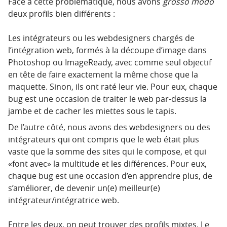
Face à cette problématique, nous avons
grosso modo
deux profils bien différents :
Les intégrateurs ou les webdesigners chargés de
l’intégration web, formés à la découpe d’image dans
Photoshop ou ImageReady, avec comme seul objectif
en tête de faire exactement la même chose que la
maquette. Sinon, ils ont raté leur vie. Pour eux, chaque
bug est une occasion de traiter le web par-dessus la
jambe et de cacher les miettes sous le tapis.
De l’autre côté, nous avons des webdesigners ou des
intégrateurs qui ont compris que le web était plus
vaste que la somme des sites qui le compose, et qui
«font avec» la multitude et les différences. Pour eux,
chaque bug est une occasion d’en apprendre plus, de
s’améliorer, de devenir un(e) meilleur(e)
intégrateur/intégratrice web.
Entre les deux, on peut trouver des profils mixtes. Le