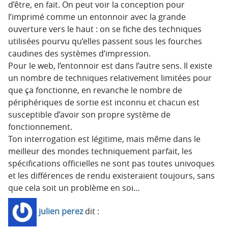
d’être, en fait. On peut voir la conception pour
l’imprimé comme un entonnoir avec la grande
ouverture vers le haut : on se fiche des techniques
utilisées pourvu qu’elles passent sous les fourches
caudines des systèmes d’impression.
Pour le web, l’entonnoir est dans l’autre sens. Il existe
un nombre de techniques relativement limitées pour
que ça fonctionne, en revanche le nombre de
périphériques de sortie est inconnu et chacun est
susceptible d’avoir son propre système de
fonctionnement.
Ton interrogation est légitime, mais même dans le
meilleur des mondes techniquement parfait, les
spécifications officielles ne sont pas toutes univoques
et les différences de rendu existeraient toujours, sans
que cela soit un problème en soi…
julien perez
dit :