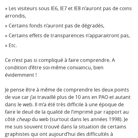
Les visiteurs sous IE6, IE7 et IE8 n’auront pas de coins
arrondis,
Certains fonds n’auront pas de dégradés,
Certains effets de transparences n’apparaitront pas,
Etc.
Ce n’est pas si compliqué à faire comprendre. A
condition d’être soi-même convaincu, bien
évidemment !
Je pense être à même de comprendre les deux points
de vue car j’ai travaillé plus de 10 ans en PAO et autant
dans le web. Il m’a été très difficile à une époque de
faire le deuil de la qualité de l’imprimé par rapport au
côté
cheap
du web (surtout dans les années 1998). Je
me suis souvent trouvé dans la situation de certains
graphistes qui ont aujourd’hui des difficultés à