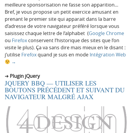
meilleure sponsorisation ne fasse son apparition…
Bref, je vous propose un petit exercice amusant en
prenant le premier site qui apparait dans la barre
d’adresse de votre navigateur préféré lorsque vous
saisissez chaque lettre de l’alphabet (
Google Chrome
ou
Firefox
conservent l’historique des sites que l’on
visite le plus). Ça va sans dire mais mieux en le disant :
j’utilise
Firefox
quand je suis en mode
Intégration Web
→
Plugin jQuery
JQUERY BBQ — UTILISER LES
BOUTONS PRÉCÉDENT ET SUIVANT DU
NAVIGATEUR MALGRÉ AJAX