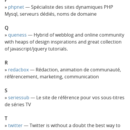
phpnet
— Spécialiste des sites dynamiques PHP
Mysql, serveurs dédiés, noms de domaine
Q
queness
— Hybrid of webblog and online community
with heaps of design inspirations and great collection
of javascript/jquery tutorials.
R
redacbox
— Rédaction, animation de communauté,
référencement, marketing, communication
S
seriessub
— Le site de référence pour vos sous-titres
de séries TV
T
twitter
— Twitter is without a doubt the best way to