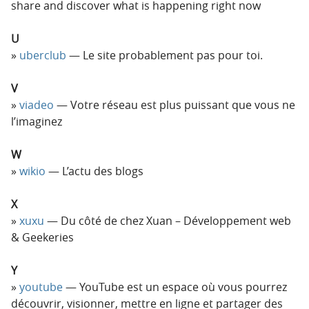
share and discover what is happening right now
U
uberclub
— Le site probablement pas pour toi.
V
viadeo
— Votre réseau est plus puissant que vous ne
l’imaginez
W
wikio
— L’actu des blogs
X
xuxu
— Du côté de chez Xuan – Développement web
& Geekeries
Y
youtube
— YouTube est un espace où vous pourrez
découvrir, visionner, mettre en ligne et partager des