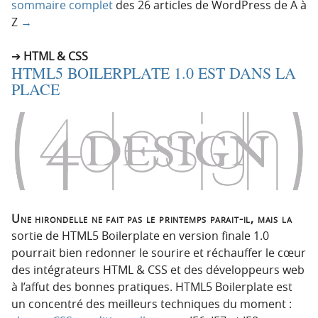
sommaire complet
des 26 articles de WordPress de A à
Z
→
HTML & CSS
HTML5 BOILERPLATE 1.0 EST DANS LA
PLACE
Une hirondelle ne fait pas le printemps parait-il, mais la
sortie de HTML5 Boilerplate en version finale 1.0
pourrait bien redonner le sourire et réchauffer le cœur
des intégrateurs HTML & CSS et des développeurs web
à l’affut des bonnes pratiques. HTML5 Boilerplate est
un concentré des meilleurs techniques du moment :