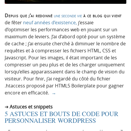
Depuis que j’ai redonné
une seconde vie
à ce blog qui vient
de fêter
neuf années d’existence,
j’essaie
d’optimiser les performances web en jouant sur un
maximum de leviers. J’ai d’abord opté pour un système
de cache ; j’ai ensuite cherché à diminuer le nombre de
requêtes et à compresser les fichiers HTML, CSS et
Javascript. Pour les images, il était important de les
compresser un peu plus et de les charger uniquement
lorsqu’elles apparaissaient dans le champ de vision du
visiteur. Pour finir, j’ai regardé du côté du fichier
.htaccess proposé par HTML5 Boilerplate pour gagner
encore en efficacité.
→
Astuces et snippets
5 ASTUCES ET BOUTS DE CODE POUR
PERSONNALISER WORDPRESS