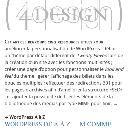
Cet article regroupe cinq ressources utiles pour
améliorer la personnalisation de WordPress : définir
un thème par défaut différent de
Twenty Eleven
lors de
la création d’un site avec les fonctions multi-sites ;
créer une page d’option pour personnaliser le
look and
feel
du thème ; gérer l’affichage des billets dans les
boucles multiples ; effectuer des redirections 301 pour
les pages d’archives afin d’améliorer la structure «SEO»
; et ajouter la possibilité de trier les éléments de la
bibliothèque des médias par type MIME pour finir.
→
WordPress A à Z
WORDPRESS DE A À Z — M COMME