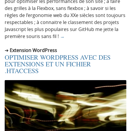
pour optimiser les performances de son site ; à faire
des grilles à la Flexbox, sans flexbox ; à savoir si les
règles de l’ergonomie web du XXe siècles sont toujours
respectables ; à connaitre le classement des projets
Javascript les plus populaires sur GitHub me jette la
première souris sans fil !
→
Extension WordPress
OPTIMISER WORDPRESS AVEC DES
EXTENSIONS ET UN FICHIER
.HTACCESS