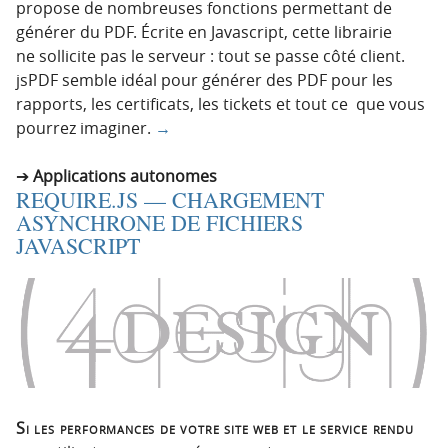
propose de nombreuses fonctions permettant de
générer du PDF. Écrite en Javascript, cette librairie
ne sollicite pas le serveur : tout se passe côté client.
jsPDF semble idéal pour générer des PDF pour les
rapports, les certificats, les tickets et tout ce que vous
pourrez imaginer.
→
Applications autonomes
REQUIRE.JS — CHARGEMENT
ASYNCHRONE DE FICHIERS
JAVASCRIPT
Si les performances de votre site web et le service rendu