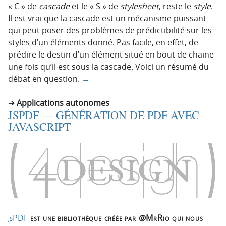
« C » de
cascade
et le « S » de
stylesheet
, reste le
style
.
Il est vrai que la cascade est un mécanisme puissant
qui peut poser des problèmes de prédictibilité sur les
styles d’un éléments donné. Pas facile, en effet, de
prédire le destin d’un élément situé en bout de chaine
une fois qu’il est sous la cascade. Voici un résumé du
débat en question.
→
Applications autonomes
JSPDF — GÉNÉRATION DE PDF AVEC
JAVASCRIPT
jsPDF
est une bibliothèque créée par @MrRio qui nous