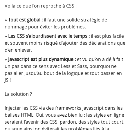
Voilà ce que l’on reproche à CSS :
Tout est global :
il faut une solide stratégie de
nommage pour éviter les problèmes.
Les CSS s’alourdissent avec le temps :
il est plus facile
et souvent moins risqué d’ajouter des déclarations que
d’en enlever.
Javascript est plus dynamique :
et vu qu’on a déjà fait
un pas dans ce sens avec Less et Sass, pourquoi ne
pas aller jusqu’au bout de la logique et tout passer en
JS !
La solution ?
Injecter les CSS via des frameworks Javascript dans les
balises HTML. Oui, vous avez bien lu : les styles en ligne
seraient l’avenir des CSS, pardon, des styles tout court,
puisque ainsi on éviterait les problèmes liés à la