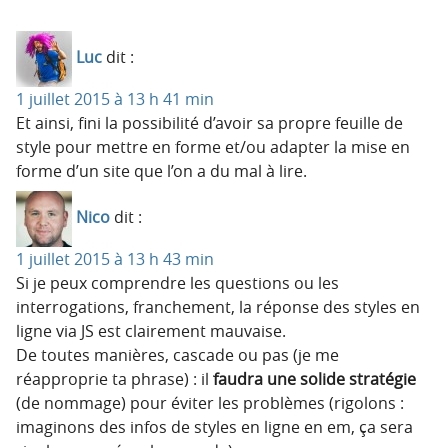
Luc
dit :
1 juillet 2015 à 13 h 41 min
Et ainsi, fini la possibilité d’avoir sa propre feuille de
style pour mettre en forme et/ou adapter la mise en
forme d’un site que l’on a du mal à lire.
Nico
dit :
1 juillet 2015 à 13 h 43 min
Si je peux comprendre les questions ou les
interrogations, franchement, la réponse des styles en
ligne via JS est clairement mauvaise.
De toutes manières, cascade ou pas (je me
réapproprie ta phrase) : il
faudra une solide stratégie
(de nommage) pour éviter les problèmes (rigolons :
imaginons des infos de styles en ligne en em, ça sera