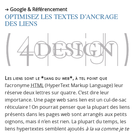
Google & Référencement
OPTIMISEZ LES TEXTES D’ANCRAGE
DES LIENS
Les liens sont le *sang du web*, à tel point que
l’acronyme
HTML
(HyperText Markup Language) leur
réserve deux lettres sur quatre. C’est dire leur
importance. Une page web sans lien est un cul-de-sac
réticulaire ! On pourrait penser que la plupart des liens
présents dans les pages web sont arrangés aux petits
oignons, mais il n’en est rien. La plupart du temps, les
liens hypertextes semblent ajoutés
à la va comme je te