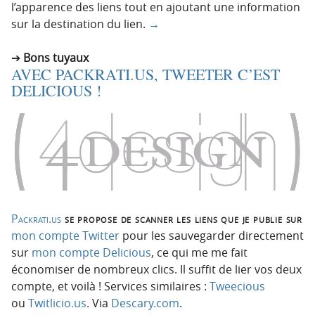
l’apparence des liens tout en ajoutant une information
sur la destination du lien.
→
Bons tuyaux
AVEC PACKRATI.US, TWEETER C’EST
DELICIOUS !
Packrati.us
se propose de scanner les liens que je publie sur
mon compte Twitter
pour les sauvegarder directement
sur
mon compte Delicious
, ce qui me me fait
économiser de nombreux clics. Il suffit de lier vos deux
compte, et voilà ! Services similaires :
Tweecious
ou
Twitlicio.us
. Via
Descary.com
.