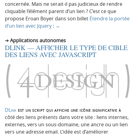
concernée. Mais ne serait-il pas judicieux de rendre
cliquable l’élément parent d’un lien ? C’est ce que
propose Eroan Boyer dans son billet
Étendre la portée
d’un lien avec Jquery
:
→
Applications autonomes
DLINK — AFFICHER LE TYPE DE CIBLE
DES LIENS AVEC JAVASCRIPT
DLink
est un script qui affiche une icône significative à
côté des liens présents dans votre site : liens internes,
externes, vers un sous-domaine, une ancre ou un lien
vers une adresse email. L’idée est d’améliorer