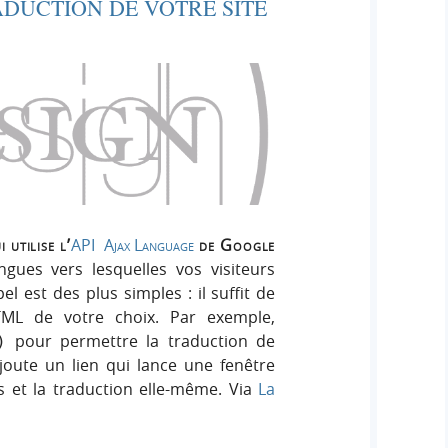
DUCTION DE VOTRE SITE
 utilise l’
API Ajax Language
de Google
gues vers lesquelles vos visiteurs
el est des plus simples : il suffit de
TML de votre choix. Par exemple,
pour permettre la traduction de
)
ajoute un lien qui lance une fenêtre
 et la traduction elle-même. Via
La