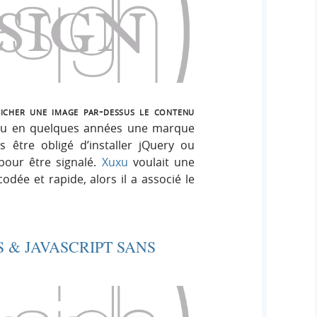
ficher une image par-dessus le contenu
u en quelques années une marque
 être obligé d’installer jQuery ou
pour être signalé.
Xuxu
voulait une
odée et rapide, alors il a associé le
S & JAVASCRIPT SANS