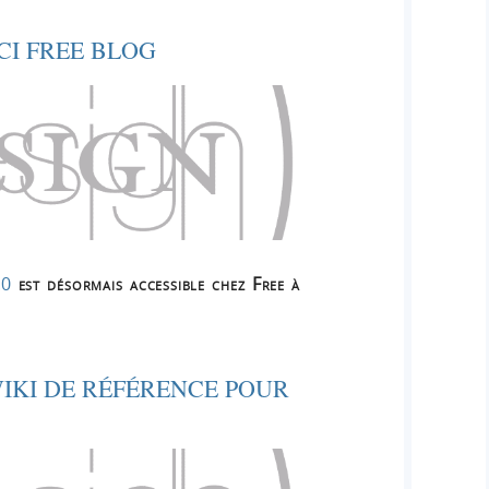
CI FREE BLOG
.0
est désormais accessible chez Free à
IKI DE RÉFÉRENCE POUR