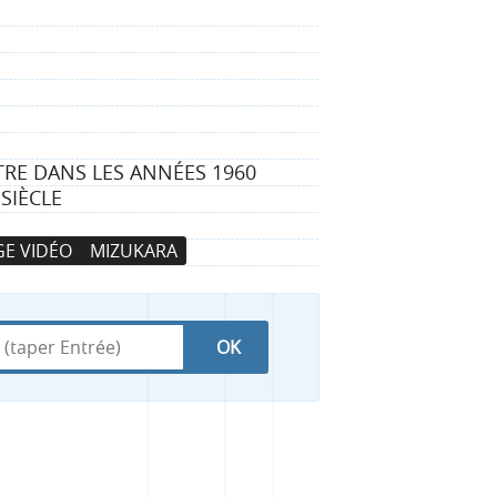
RE DANS LES ANNÉES 1960
SIÈCLE
E VIDÉO
MIZUKARA