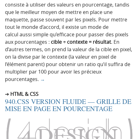
consiste à utiliser des valeurs en pourcentage, tandis
que le meilleur moyen de mettre en place une
maquette, passe souvent par les pixels. Pour mettre
tout le monde d’accord, il existe un mode de
calcul aussi simple qu’efficace pour passer des pixels
aux pourcentages :
cible ÷ contexte = résultat
. En
d’autres termes, on prend la valeur de la cible en pixel,
on la divise par le contexte (la valeur en pixel de
l’élément parent) pour obtenir un ratio qu’il suffira de
multiplier par 100 pour avoir les précieux
pourcentages.
→
HTML & CSS
940.CSS VERSION FLUIDE — GRILLE DE
MISE EN PAGE EN POURCENTAGE