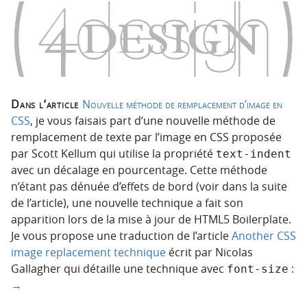
Dans l’article
Nouvelle méthode de remplacement d’image en
CSS
, je vous faisais part d’une nouvelle méthode de
remplacement de texte par l’image en CSS proposée
par Scott Kellum qui utilise la propriété
text-indent
avec un décalage en pourcentage. Cette méthode
n’étant pas dénuée d’effets de bord (voir dans la suite
de l’article), une nouvelle technique a fait son
apparition lors de la mise à jour de HTML5 Boilerplate.
Je vous propose une traduction de l’article
Another CSS
image replacement technique
écrit par Nicolas
Gallagher qui détaille une technique avec
:
font-size
→