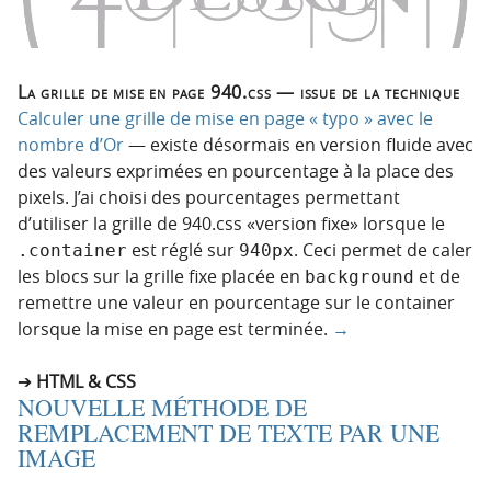
La grille de mise en page 940.css — issue de la technique
Calculer une grille de mise en page « typo » avec le
nombre d’Or
— existe désormais en version fluide avec
des valeurs exprimées en pourcentage à la place des
pixels. J’ai choisi des pourcentages permettant
d’utiliser la grille de 940.css «version fixe» lorsque le
est réglé sur
. Ceci permet de caler
.container
940px
les blocs sur la grille fixe placée en
et de
background
remettre une valeur en pourcentage sur le container
lorsque la mise en page est terminée.
→
HTML & CSS
NOUVELLE MÉTHODE DE
REMPLACEMENT DE TEXTE PAR UNE
IMAGE