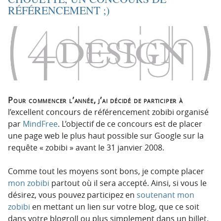
RÉFÉRENCEMENT ;)
Pour commencer l’année, j’ai décidé de participer à
l’excellent concours de référencement zobibi organisé
par
MindFree
. L’objectif de ce concours est de placer
une page web le plus haut possible sur Google sur la
requête « zobibi » avant le 31 janvier 2008.
Comme tout les moyens sont bons, je compte placer
mon zobibi
partout où il sera accepté. Ainsi, si vous le
désirez, vous pouvez participez en
soutenant mon
zobibi
en mettant un lien sur votre blog, que ce soit
dans votre blogroll ou plus simplement dans un billet.