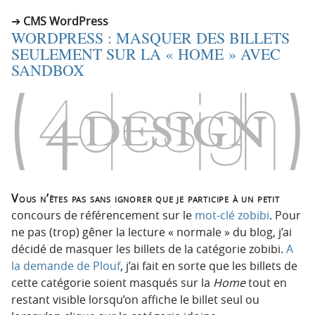
CMS WordPress
WORDPRESS : MASQUER DES BILLETS
SEULEMENT SUR LA « HOME » AVEC
SANDBOX
Vous n’êtes pas sans ignorer que je participe à un petit
concours de référencement sur le
mot-clé zobibi
. Pour
ne pas (trop) gêner la lecture « normale » du blog, j’ai
décidé de masquer les billets de la catégorie zobibi.
A
la demande de Plouf
, j’ai fait en sorte que les billets de
cette catégorie soient masqués sur la
Home
tout en
restant visible lorsqu’on affiche le billet seul ou