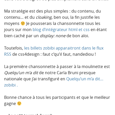
Ma stratégie est des plus simples : du contenu, du
contenu… et du
cloaking
, ben oui, la fin justifie les
moyens
Je pousserais la chansonnette tous les
jours sur mon
blog d’intégrateur html et css
en étant
bien caché par un
display: none
de bon aloi.
Toutefois,
les billets zobibi apparaitront dans le flux
RSS
de css4design : faut c’qu’il faut, nandediou !
La première chansonnette à passer à la moulinette est
Quelqu’un m’a dit
de notre Carla Bruni presque
nationale que j’ai transfiguré en
Quelqu’un m’a dit…
zobibi .
Bonne chance à tous les participants et que le meilleur
gagne