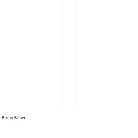
 Bruno Bichet