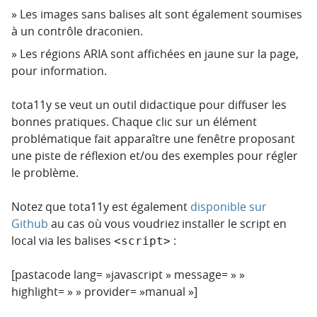
Les images sans balises alt sont également soumises
à un contrôle draconien.
Les régions ARIA sont affichées en jaune sur la page,
pour information.
tota11y se veut un outil didactique pour diffuser les
bonnes pratiques. Chaque clic sur un élément
problématique fait apparaître une fenêtre proposant
une piste de réflexion et/ou des exemples pour régler
le problème.
Notez que tota11y est également
disponible sur
Github
au cas où vous voudriez installer le script en
local via les balises
:
<script>
[pastacode lang= »javascript » message= » »
highlight= » » provider= »manual »]