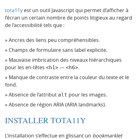
tota11y
est un outil Javascript qui permet d’afficher à
l’écran un certain nombre de points litigieux au regard
de l’accessibilité tels que :
Ancres des liens peu compréhensibles.
Champs de formulaire sans label explicite.
Mauvaise imbrication des niveaux hiérarchiques
pour les en-têtes
—
.
<h1>
<h6>
Manque de contraste entre la couleur du texte et le
fond.
Absence de l’attribut
pour les images.
alt
Absence de région ARIA (ARIA landmarks).
INSTALLER TOTA11Y
L’installation s’effectue en glissant un
bookmarklet