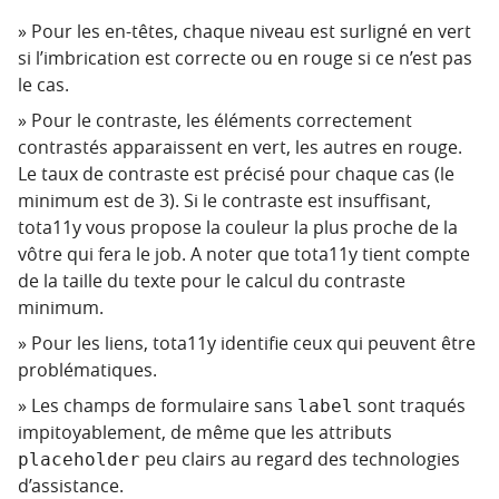
Pour les en-têtes, chaque niveau est surligné en vert
si l’imbrication est correcte ou en rouge si ce n’est pas
le cas.
Pour le contraste, les éléments correctement
contrastés apparaissent en vert, les autres en rouge.
Le taux de contraste est précisé pour chaque cas (le
minimum est de 3). Si le contraste est insuffisant,
tota11y vous propose la couleur la plus proche de la
vôtre qui fera le job. A noter que tota11y tient compte
de la taille du texte pour le calcul du contraste
minimum.
Pour les liens, tota11y identifie ceux qui peuvent être
problématiques.
Les champs de formulaire sans
sont traqués
label
impitoyablement, de même que les attributs
peu clairs au regard des technologies
placeholder
d’assistance.