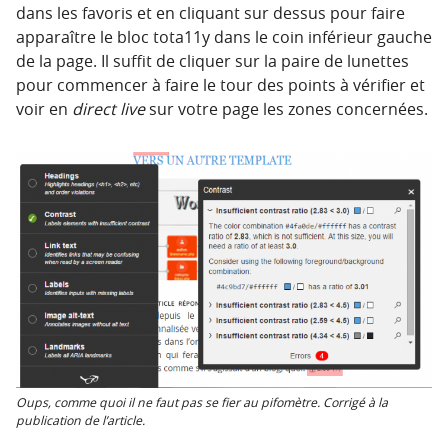
dans les favoris et en cliquant sur dessus pour faire
apparaître le bloc tota11y dans le coin inférieur gauche
de la page. Il suffit de cliquer sur la paire de lunettes
pour commencer à faire le tour des points à vérifier et
voir en
direct live
sur votre page les zones concernées.
Oups, comme quoi il ne faut pas se fier au pifomètre. Corrigé à la
publication de l’article.