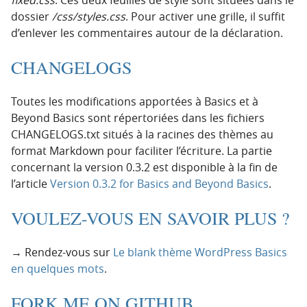
dossier
/css/
styles.css
. Pour activer une grille, il suffit
d’enlever les commentaires autour de la déclaration.
CHANGELOGS
Toutes les modifications apportées à Basics et à
Beyond Basics sont répertoriées dans les fichiers
CHANGELOGS.txt situés à la racines des thèmes au
format Markdown pour faciliter l’écriture. La partie
concernant la version 0.3.2 est disponible à la fin de
l’article
Version 0.3.2 for Basics and Beyond Basics
.
VOULEZ-VOUS EN SAVOIR PLUS ?
→ Rendez-vous sur
Le blank thème WordPress Basics
en quelques mots
.
FORK ME ON GITHUB