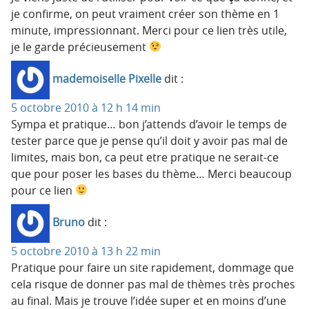
je confirme, on peut vraiment créer son thème en 1
minute, impressionnant. Merci pour ce lien très utile,
je le garde précieusement
mademoiselle Pixelle
dit :
5 octobre 2010 à 12 h 14 min
Sympa et pratique… bon j’attends d’avoir le temps de
tester parce que je pense qu’il doit y avoir pas mal de
limites, mais bon, ca peut etre pratique ne serait-ce
que pour poser les bases du thème… Merci beaucoup
pour ce lien
Bruno
dit :
5 octobre 2010 à 13 h 22 min
Pratique pour faire un site rapidement, dommage que
cela risque de donner pas mal de thèmes très proches
au final. Mais je trouve l’idée super et en moins d’une