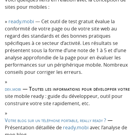
sites pour mobiles :
ready.mobi
— Cet outil de test gratuit évalue la
conformité de votre page ou de votre site web au
regard des standards et des bonnes pratiques
spécifiques à ce secteur d’activité. Les résultats se
présentent sous la forme d’une note de 1 à 5 et d’une
analyse approfondie de la page pour en évaluer les
performances sur un périphérique mobile. Nombreux
conseils pour corriger les erreurs.
dev.mobi
— Toutes les informations pour développer votre
site mobile ready : guide du développeur, outil pour
construire votre site rapidement, etc.
Votre blog sur un téléphone portable, really ready ?
—
Présentation détaillée de
ready.mobi
avec l’analyse de
mon blog.