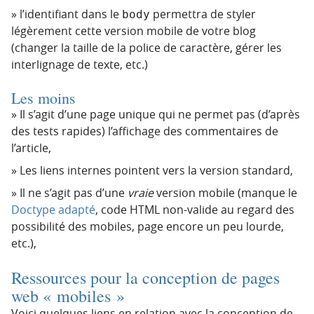
l’identifiant dans le
permettra de styler
body
légèrement cette version mobile de votre blog
(changer la taille de la police de caractère, gérer les
interlignage de texte, etc.)
Les moins
Il s’agit d’une page unique qui ne permet pas (d’après
des tests rapides) l’affichage des commentaires de
l’article,
Les liens internes pointent vers la version standard,
Il ne s’agit pas d’une
vraie
version mobile (manque le
Doctype adapté
, code HTML non-valide au regard des
possibilité des mobiles, page encore un peu lourde,
etc.),
Ressources pour la conception de pages
web « mobiles »
Voici quelques liens en relation avec la conception de