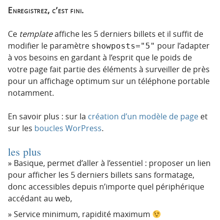
Enregistrez, c’est fini.
Ce
template
affiche les 5 derniers billets et il suffit de
modifier le paramètre
pour l’adapter
showposts="5"
à vos besoins en gardant à l’esprit que le poids de
votre page fait partie des éléments à surveiller de près
pour un affichage optimum sur un téléphone portable
notamment.
En savoir plus : sur la
création d’un modèle de page
et
sur les
boucles WorPress
.
les plus
Basique, permet d’aller à l’essentiel : proposer un lien
pour afficher les 5 derniers billets sans formatage,
donc accessibles depuis n’importe quel périphérique
accédant au web,
Service minimum, rapidité maximum