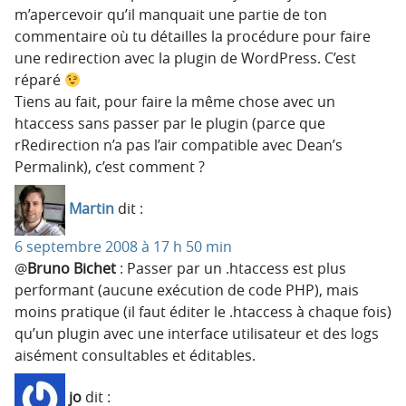
m’apercevoir qu’il manquait une partie de ton
commentaire où tu détailles la procédure pour faire
une redirection avec la plugin de WordPress. C’est
réparé
Tiens au fait, pour faire la même chose avec un
htaccess sans passer par le plugin (parce que
rRedirection n’a pas l’air compatible avec Dean’s
Permalink), c’est comment ?
Martin
dit :
6 septembre 2008 à 17 h 50 min
@
Bruno Bichet
: Passer par un .htaccess est plus
performant (aucune exécution de code PHP), mais
moins pratique (il faut éditer le .htaccess à chaque fois)
qu’un plugin avec une interface utilisateur et des logs
aisément consultables et éditables.
jo
dit :