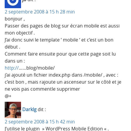
2 septembre 2008 à 15 h 28 min
bonjour ,
Passer des pages de blog sur écran mobile est aussi
mon objectif .
J’ai donc suivi le template ‘ mobile ‘ et c’est un bon
début .
Comment faire ensuite pour que cette page soit lu
dans un :
http://
……blog/mobile/
j’ai ajouté un fichier index.php dans /mobile/ , avec :
c’est bon , mais rajoute un ascenseur sur le côté et je
ne vois pas commentle supprimer
@+
Darklg
dit :
2 septembre 2008 à 15 h 42 min
J’utilise le plugin » WordPress Mobile Edition « .