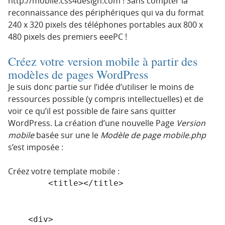
http://mobile.css4design.com ! Sans compter la
reconnaissance des périphériques qui va du format
240 x 320 pixels des téléphones portables aux 800 x
480 pixels des premiers eeePC !
Créez votre version mobile à partir des
modèles de pages WordPress
Je suis donc partie sur l’idée d’utiliser le moins de
ressources possible (y compris intellectuelles) et de
voir ce qu’il est possible de faire sans quitter
WordPress. La création d’une nouvelle Page
Version
mobile
basée sur une le
Modèle de page
mobile.php
s’est imposée :
Créez votre template mobile :
        <title></title>

    <div>
