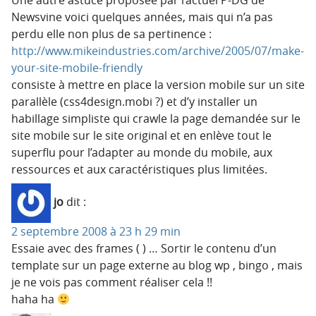
Newsvine voici quelques années, mais qui n’a pas
perdu elle non plus de sa pertinence :
http://www.mikeindustries.com/archive/2005/07/make-
your-site-mobile-friendly
consiste à mettre en place la version mobile sur un site
parallèle (css4design.mobi ?) et d’y installer un
habillage simpliste qui crawle la page demandée sur le
site mobile sur le site original et en enlève tout le
superflu pour l’adapter au monde du mobile, aux
ressources et aux caractéristiques plus limitées.
jo
dit :
2 septembre 2008 à 23 h 29 min
Essaie avec des frames ( ) … Sortir le contenu d’un
template sur un page externe au blog wp , bingo , mais
je ne vois pas comment réaliser cela !!
haha ha