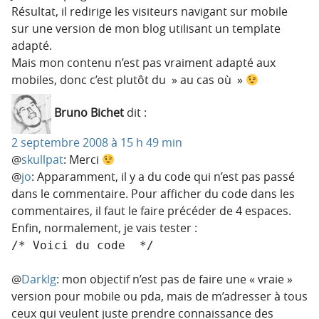
Résultat, il redirige les visiteurs navigant sur mobile
sur une version de mon blog utilisant un template
adapté.
Mais mon contenu n’est pas vraiment adapté aux
mobiles, donc c’est plutôt du » au cas où »
Bruno Bichet
dit :
2 septembre 2008 à 15 h 49 min
@
skullpat
: Merci
@
jo
: Apparamment, il y a du code qui n’est pas passé
dans le commentaire. Pour afficher du code dans les
commentaires, il faut le faire précéder de 4 espaces.
Enfin, normalement, je vais tester :
/* Voici du code  */
@
Darklg
: mon objectif n’est pas de faire une « vraie »
version pour mobile ou pda, mais de m’adresser à tous
ceux qui veulent juste prendre connaissance des