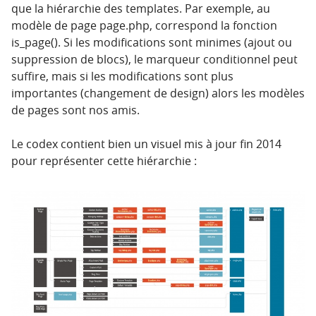
que la hiérarchie des templates. Par exemple, au
modèle de page page.php, correspond la fonction
is_page(). Si les modifications sont minimes (ajout ou
suppression de blocs), le marqueur conditionnel peut
suffire, mais si les modifications sont plus
importantes (changement de design) alors les modèles
de pages sont nos amis.
Le codex contient bien un visuel mis à jour fin 2014
pour représenter cette hiérarchie :