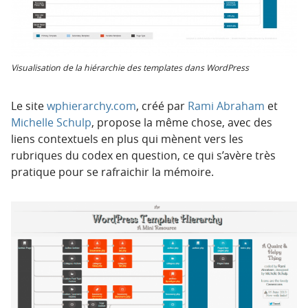
Visualisation de la hiérarchie des templates dans WordPress
Le site
wphierarchy.com
, créé par
Rami Abraham
et
Michelle Schulp
, propose la même chose, avec des
liens contextuels en plus qui mènent vers les
rubriques du codex en question, ce qui s’avère très
pratique pour se rafraichir la mémoire.