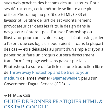
sites web proches des besoins des utilisateurs. Pour
ses détracteurs, cette méthode se limite à ne plus
utiliser Photoshop au profit de HTML, CSS3 et
Javascript. Le titre de l’article est volontairement
provocateur car dans les faits, le design dans le
navigateur n’interdit pas d’utiliser Photoshop ou
Illustrator pour concevoir les pages. Il faut juste garder
à l’esprit que ces logiciels pourraient — dans la plupart
des cas — être délaissés au profit d’un simple crayon à
papier pour faire un croquis qui sera directement
transformé en page web sans passer par la case
Photoshop. La suite de l’article est une traduction libre
de
Throw away Photoshop and be true to your
medium
de James Weiner (
@jamesweiner
) paru sur
Government Digital Service (GDS).
→
HTML & CSS
GUIDE DE BONNES PRATIQUES HTML &
CSS PAR GOOGLE