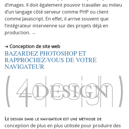
d’images. Il doit également pouvoir travailler au milieu
d’un langage côté serveur comme PHP ou client
comme Javascript. En effet, il arrive souvent que
l’intégrateur intervienne sur des projets déjà en
production.
→
Conception de site web
BAZARDEZ PHOTOSHOP ET
RAPPROCHEZ-VOUS DE VOTRE
NAVIGATEUR
Le design dans le navigateur est une méthode de
conception de plus en plus utilisée pour produire des