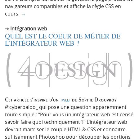
navigateurs compatibles et affiche la règle CSS en
cours.
→
Intégration web
QUEL EST LE COEUR DE MÉTIER DE
L’INTÉGRATEUR WEB ?
Cet article s’inspire d’un
tweet
de Sophie Drouvroy
toute simple :
Pour vous un intégrateur web est censé
savoir faire quoi techniquement ?
L’intégrateur web
devrait maitriser le couple HTML & CSS et connaitre
suffisamment Photoshop pour découper les portions