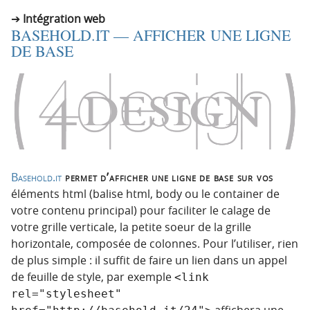
Intégration web
BASEHOLD.IT — AFFICHER UNE LIGNE
DE BASE
Basehold.it
permet d’afficher une ligne de base sur vos
éléments html (balise html, body ou le container de
votre contenu principal) pour faciliter le calage de
votre grille verticale, la petite soeur de la grille
horizontale, composée de colonnes. Pour l’utiliser, rien
de plus simple : il suffit de faire un lien dans un appel
de feuille de style, par exemple
<link 
rel="stylesheet" 
affichera une