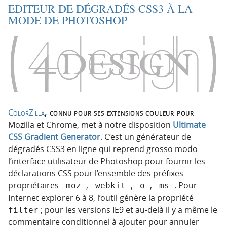
EDITEUR DE DÉGRADÉS CSS3 À LA
MODE DE PHOTOSHOP
ColorZilla
, connu pour ses extensions couleur pour
Mozilla et Chrome, met à notre disposition
Ultimate
CSS Gradient Generator
. C’est un générateur de
dégradés CSS3 en ligne qui reprend grosso modo
l’interface utilisateur de Photoshop pour fournir les
déclarations CSS pour l’ensemble des préfixes
propriétaires
,
,
,
. Pour
-moz-
-webkit-
-o-
-ms-
Internet explorer 6 à 8, l’outil génère la propriété
; pour les versions IE9 et au-delà il y a même le
filter
commentaire conditionnel à ajouter pour annuler