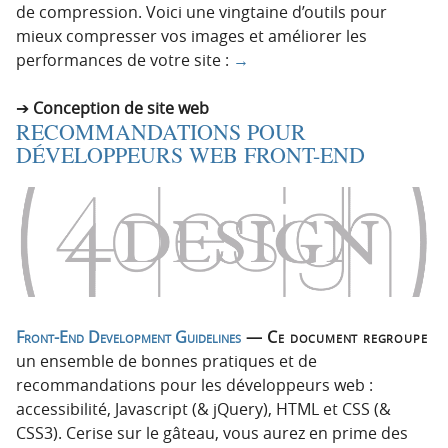
de compression. Voici une vingtaine d’outils pour
mieux compresser vos images et améliorer les
performances de votre site :
→
Conception de site web
RECOMMANDATIONS POUR
DÉVELOPPEURS WEB FRONT-END
Front-End Development Guidelines
— Ce document regroupe
un ensemble de bonnes pratiques et de
recommandations pour les développeurs web :
accessibilité, Javascript (& jQuery), HTML et CSS (&
CSS3). Cerise sur le gâteau, vous aurez en prime des