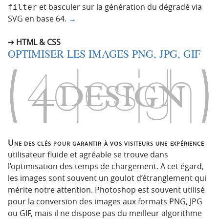
et basculer sur la génération du dégradé via
filter
SVG en base 64.
→
HTML & CSS
OPTIMISER LES IMAGES PNG, JPG, GIF
Une des clés pour garantir à vos visiteurs une expérience
utilisateur fluide et agréable se trouve dans
l’optimisation des temps de chargement. A cet égard,
les images sont souvent un goulot d’étranglement qui
mérite notre attention. Photoshop est souvent utilisé
pour la conversion des images aux formats PNG, JPG
ou GIF, mais il ne dispose pas du meilleur algorithme