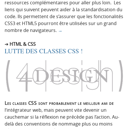
ressources complémentaires pour aller plus loin. Les
liens qui suivent peuvent aider à la standardisation du
code. Ils permettent de s’assurer que les fonctionalités
CSS3 et HTML5 pourront être utilisées sur un grand
nombre de navigateurs.
→
HTML & CSS
LUTTE DES CLASSES CSS !
Les classes CSS sont probablement le meilleur ami de
l’intégrateur web, mais peuvent vite devenir un
cauchemar si la réflexion ne précède pas l’action. Au-
delà des conventions de nommage plus ou moins