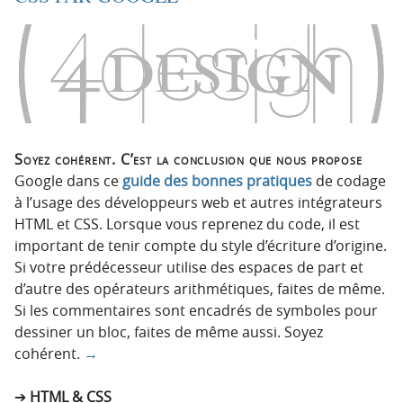
Soyez cohérent. C’est la conclusion que nous propose
Google dans ce
guide des bonnes pratiques
de codage
à l’usage des développeurs web et autres intégrateurs
HTML et CSS. Lorsque vous reprenez du code, il est
important de tenir compte du style d’écriture d’origine.
Si votre prédécesseur utilise des espaces de part et
d’autre des opérateurs arithmétiques, faites de même.
Si les commentaires sont encadrés de symboles pour
dessiner un bloc, faites de même aussi. Soyez
cohérent.
→
HTML & CSS