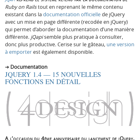
Ruby on Rails
tout en reprenant le même contenu
existant dans la
documentation officielle
de jQuery
avec un mise en page différente (recodée en jQuery)
qui permet d’aborder la documentation d’une manière
différente.
jQapi
semble plus pratique à consulter,
donc plus productive. Cerise sur le gâteau,
une version
à emporter
est également disponible.
Documentation
JQUERY 1.4 — 15 NOUVELLES
FONCTIONS EN DÉTAIL
A l’occasion du 4ème anniversaire du lancement de jQuery,