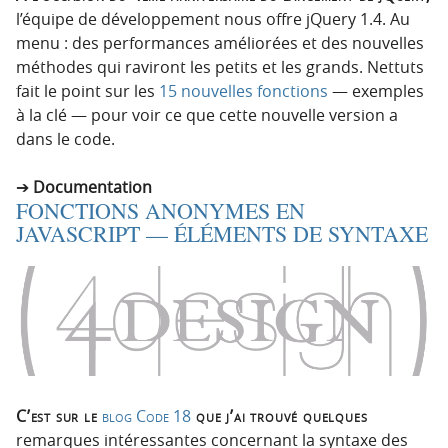
l’équipe de développement nous offre jQuery 1.4. Au
menu : des performances améliorées et des nouvelles
méthodes qui raviront les petits et les grands. Nettuts
fait le point sur les
15 nouvelles fonctions
— exemples
à la clé — pour voir ce que cette nouvelle version a
dans le code.
Documentation
FONCTIONS ANONYMES EN
JAVASCRIPT — ÉLÉMENTS DE SYNTAXE
C’est sur le
blog Code 18
que j’ai trouvé quelques
remarques intéressantes concernant la syntaxe des