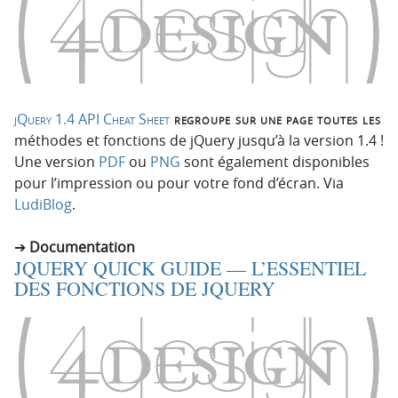
jQuery 1.4 API Cheat Sheet
regroupe sur une page toutes les
méthodes et fonctions de jQuery jusqu’à la version 1.4 !
Une version
PDF
ou
PNG
sont également disponibles
pour l’impression ou pour votre fond d’écran. Via
LudiBlog
.
Documentation
JQUERY QUICK GUIDE — L’ESSENTIEL
DES FONCTIONS DE JQUERY