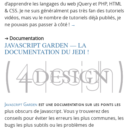
d’apprendre les langages du web jQuery et PHP, HTML
& CSS. Je ne suis généralment pas très fan des tutoriels
vidéos, mais vu le nombre de tutoriels déjà publiés, je
ne pouvais pas passer à côté !
→
Documentation
JAVASCRIPT GARDEN — LA
DOCUMENTATION DU JEDI !
Javascript Garden
est une documentation sur les points les
plus obscurs de Javascript. Vous y trouverez des
conseils pour éviter les erreurs les plus communes, les
bugs les plus subtils ou les problèmes de