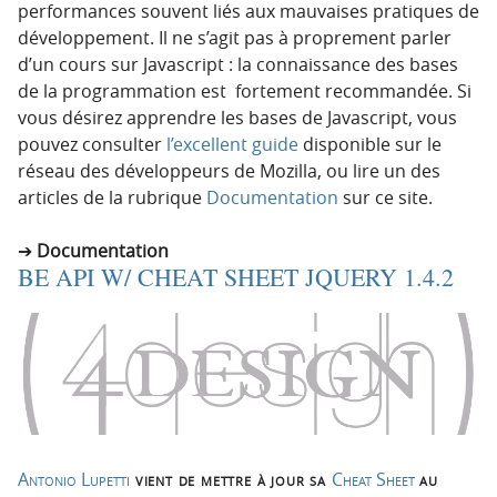
performances souvent liés aux mauvaises pratiques de
développement. Il ne s’agit pas à proprement parler
d’un cours sur Javascript : la connaissance des bases
de la programmation est fortement recommandée. Si
vous désirez apprendre les bases de Javascript, vous
pouvez consulter
l’excellent guide
disponible sur le
réseau des développeurs de Mozilla, ou lire un des
articles de la rubrique
Documentation
sur ce site.
Documentation
BE API W/ CHEAT SHEET JQUERY 1.4.2
Antonio Lupetti
vient de mettre à jour sa
Cheat Sheet
au