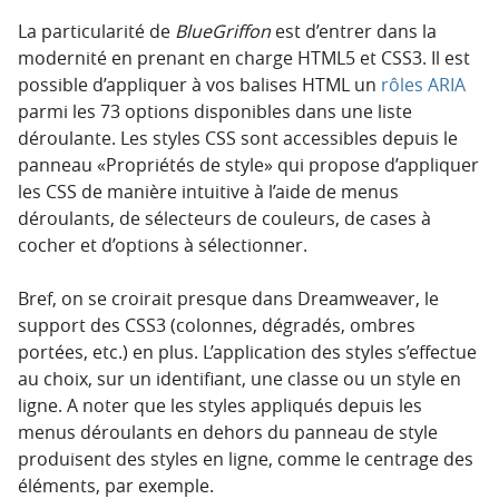
La particularité de
BlueGriffon
est d’entrer dans la
modernité en prenant en charge HTML5 et CSS3. Il est
possible d’appliquer à vos balises HTML un
rôles ARIA
parmi les 73 options disponibles dans une liste
déroulante. Les styles CSS sont accessibles depuis le
panneau «Propriétés de style» qui propose d’appliquer
les CSS de manière intuitive à l’aide de menus
déroulants, de sélecteurs de couleurs, de cases à
cocher et d’options à sélectionner.
Bref, on se croirait presque dans Dreamweaver, le
support des CSS3 (colonnes, dégradés, ombres
portées, etc.) en plus. L’application des styles s’effectue
au choix, sur un identifiant, une classe ou un style en
ligne. A noter que les styles appliqués depuis les
menus déroulants en dehors du panneau de style
produisent des styles en ligne, comme le centrage des
éléments, par exemple.