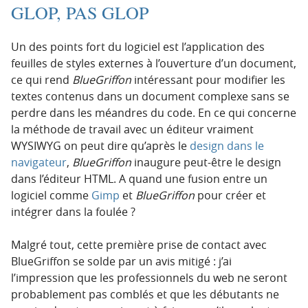
GLOP, PAS GLOP
Un des points fort du logiciel est l’application des
feuilles de styles externes à l’ouverture d’un document,
ce qui rend
BlueGriffon
intéressant pour modifier les
textes contenus dans un document complexe sans se
perdre dans les méandres du code. En ce qui concerne
la méthode de travail avec un éditeur vraiment
WYSIWYG on peut dire qu’après le
design dans le
navigateur
,
BlueGriffon
inaugure peut-être le design
dans l’éditeur HTML. A quand une fusion entre un
logiciel comme
Gimp
et
BlueGriffon
pour créer et
intégrer dans la foulée ?
Malgré tout, cette première prise de contact avec
BlueGriffon se solde par un avis mitigé : j’ai
l’impression que les professionnels du web ne seront
probablement pas comblés et que les débutants ne