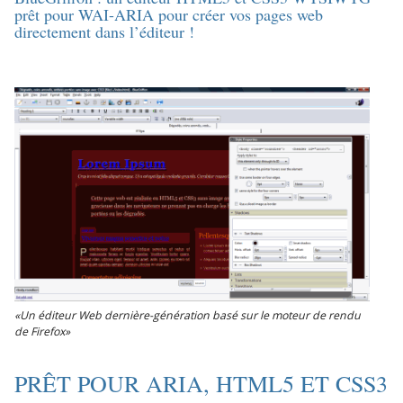
prêt pour WAI-ARIA pour créer vos pages web
directement dans l’éditeur !
«Un éditeur Web dernière-génération basé sur le moteur de rendu
de Firefox»
PRÊT POUR ARIA, HTML5 ET CSS3