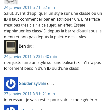
24 janvier 2011 à 7 h 52 min
Salut, avant d’appliquer un style sur une classe ou un
ID il faut commencer par en attribuer un. L’interface
n’est pas très clair à ce sujet, en effet. Essaie
d’appliquer les class/ID depuis la barre d’outil sous le
menu et non pas depuis la palette des styles.
Ben
dit :
24 janvier 2011 à 23 h 40 min
non juste faire un style sur une balise (ex : h1 n’a pas
forcement besoin d’un ID ou d’une class)
Gautier sylvain
dit :
27 janvier 2011 à 9 h 21 min
intéressant je vais tester pour voir le code générer .