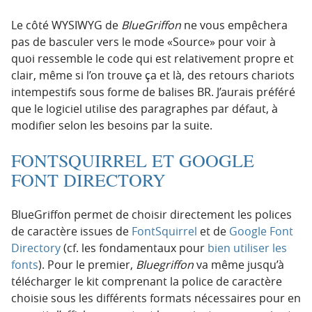
Le côté WYSIWYG de
BlueGriffon
ne vous empêchera
pas de basculer vers le mode «Source» pour voir à
quoi ressemble le code qui est relativement propre et
clair, même si l’on trouve ça et là, des retours chariots
intempestifs sous forme de balises BR. J’aurais préféré
que le logiciel utilise des paragraphes par défaut, à
modifier selon les besoins par la suite.
FONTSQUIRREL ET GOOGLE
FONT DIRECTORY
BlueGriffon permet de choisir directement les polices
de caractère issues de
FontSquirrel
et de
Google Font
Directory
(cf. les fondamentaux pour
bien utiliser les
fonts
). Pour le premier,
Bluegriffon
va même jusqu’à
télécharger le kit comprenant la police de caractère
choisie sous les différents formats nécessaires pour en