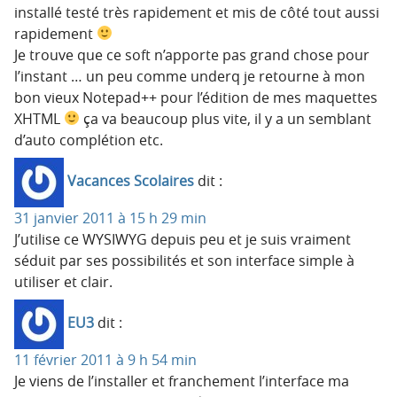
installé testé très rapidement et mis de côté tout aussi
rapidement
Je trouve que ce soft n’apporte pas grand chose pour
l’instant … un peu comme underq je retourne à mon
bon vieux Notepad++ pour l’édition de mes maquettes
XHTML
ça va beaucoup plus vite, il y a un semblant
d’auto complétion etc.
Vacances Scolaires
dit :
31 janvier 2011 à 15 h 29 min
J’utilise ce WYSIWYG depuis peu et je suis vraiment
séduit par ses possibilités et son interface simple à
utiliser et clair.
EU3
dit :
11 février 2011 à 9 h 54 min
Je viens de l’installer et franchement l’interface ma