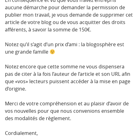
aucune démarche pour demander la permission de
publier mon travail, je vous demande de supprimer cet
article de votre blog ou de vous acquitter des droits
afférents, à savoir la somme de 150€.
Notez qu’il s’agit d’un prix d’ami : la blogosphère est
une grande famille
Notez encore que cette somme ne vous dispensera
pas de citer à la fois l’auteur de l’article et son URL afin
que «vos» lecteurs puissent accéder à la mise en page
d’origine.
Merci de votre compréhension et au plaisir d’avoir de
vos nouvelles pour que nous convenions ensemble
des modalités de règlement.
Cordialement,