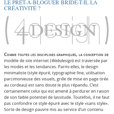
LE PRÊT-À-BLOGUER BRIDE-T-IL LA
CRÉATIVITÉ ?
Comme toutes les disciplines graphiques, la conception de
modèle de site internet (
Webdesign
) est traversée par
les modes et les tendances. Parmi elles, le design
minimaliste (style épuré, typographie fine, utilisation
parcimonieuse des visuels, grille de mise en page tirée
au cordeau) est sans doute le plus répandu. C’est
certainement celui qui est amené à perdurer en raison
de son faible potentiel de lassitude. Toutefois, il ne faut
pas confondre ce style épuré avec le style «sans style».
Sorte de design pauvre mis au service d’un contenu