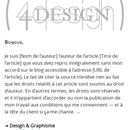
Bonjour,
Je suis [Nom de l’auteur] l’auteur de l’article [Titre de
l’article] que vous avez repris intégralement sans mon
accord sur le blog accessible à l’adresse [URL de
l’article]. Le fait de citer la source n’enlève rien au fait
que les droits relatifs à cet article sont soumis au droit
d’auteur. En d’autres termes, les droits sont réservés
et il m’appartient d’accorder ou non la publication de
mon travail aux conditions qui me conviennent — et à
la tête du client si ça me chante.
→
Design & Graphisme