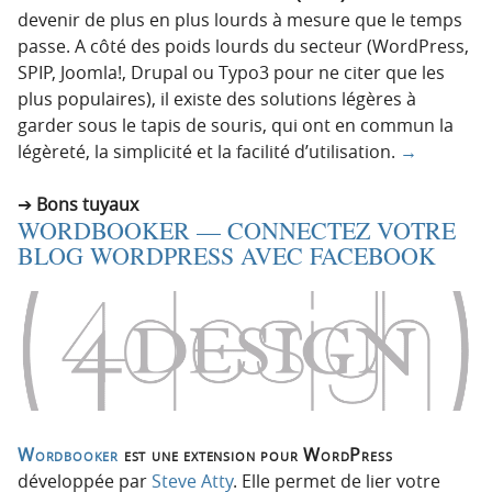
devenir de plus en plus lourds à mesure que le temps
passe. A côté des poids lourds du secteur (WordPress,
SPIP, Joomla!, Drupal ou Typo3 pour ne citer que les
plus populaires), il existe des solutions légères à
garder sous le tapis de souris, qui ont en commun la
légèreté, la simplicité et la facilité d’utilisation.
→
Bons tuyaux
WORDBOOKER — CONNECTEZ VOTRE
BLOG WORDPRESS AVEC FACEBOOK
Wordbooker
est une extension pour WordPress
développée par
Steve Atty
. Elle permet de lier votre