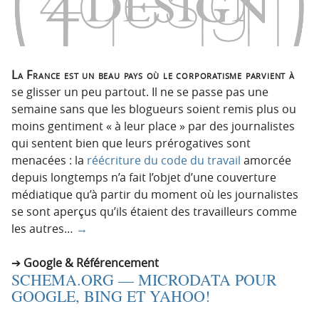
La France est un beau pays où le corporatisme parvient à
se glisser un peu partout. Il ne se passe pas une
semaine sans que les blogueurs soient remis plus ou
moins gentiment « à leur place » par des journalistes
qui sentent bien que leurs prérogatives sont
menacées : la
réécriture du code du travail
amorcée
depuis longtemps n’a fait l’objet d’une couverture
médiatique qu’à partir du moment où les journalistes
se sont aperçus qu’ils étaient des travailleurs comme
les autres…
→
Google & Référencement
SCHEMA.ORG — MICRODATA POUR
GOOGLE, BING ET YAHOO!