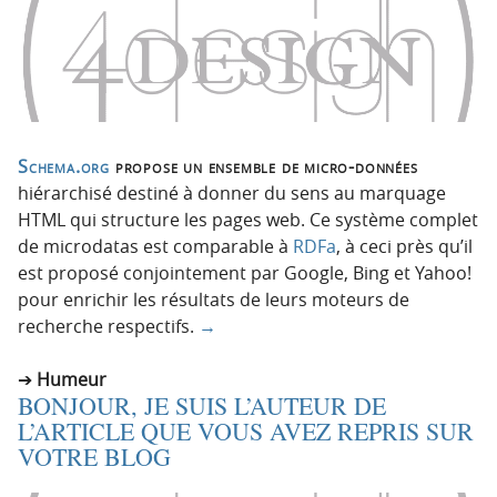
Schema.org
propose un ensemble de micro-données
hiérarchisé destiné à donner du sens au marquage
HTML qui structure les pages web. Ce système complet
de microdatas est comparable à
RDFa
, à ceci près qu’il
est proposé conjointement par Google, Bing et Yahoo!
pour enrichir les résultats de leurs moteurs de
recherche respectifs.
→
Humeur
BONJOUR, JE SUIS L’AUTEUR DE
L’ARTICLE QUE VOUS AVEZ REPRIS SUR
VOTRE BLOG