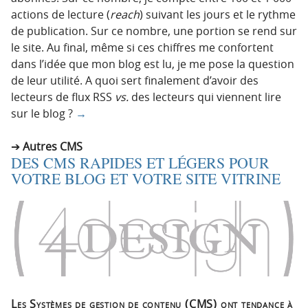
actions de lecture (
reach
) suivant les jours et le rythme
de publication. Sur ce nombre, une portion se rend sur
le site. Au final, même si ces chiffres me confortent
dans l’idée que mon blog est lu, je me pose la question
de leur utilité. A quoi sert finalement d’avoir des
lecteurs de flux RSS
vs.
des lecteurs qui viennent lire
sur le blog ?
→
Autres CMS
DES CMS RAPIDES ET LÉGERS POUR
VOTRE BLOG ET VOTRE SITE VITRINE
Les Systèmes de gestion de contenu (CMS) ont tendance à